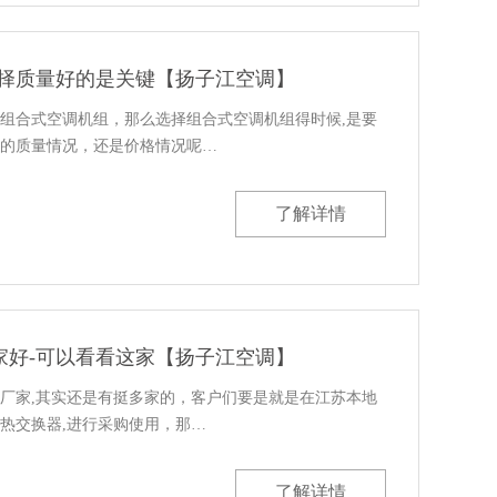
选择质量好的是关键【扬子江空调】
组合式空调机组，那么选择组合式空调机组得时候,是要
的质量情况，还是价格情况呢…
了解详情
家好-可以看看这家【扬子江空调】
厂家,其实还是有挺多家的，客户们要是就是在江苏本地
热交换器,进行采购使用，那…
了解详情