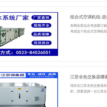
组合式空调机组-
有网友那边在考虑要订购
考虑这个组合式空调机组
江苏全热交换器哪
现在在江苏全热交换器的
的，想要选择一台江苏全