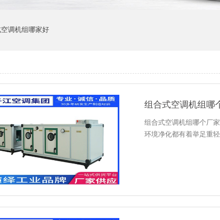
式空调机组哪家好
组合式空调机组哪个厂家
环境净化都有着举足重轻