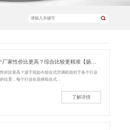
组合式空调机组哪个厂家性价比更高？综合比较更精准【扬子江空调】
性价比更高？源于现如今组合式空调机组对于各个行业
的位置，每个行业在选择组合式…
了解详情