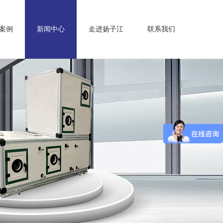
案例
新闻中心
走进扬子江
联系我们