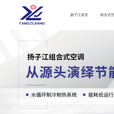
扬子江首页
组合式