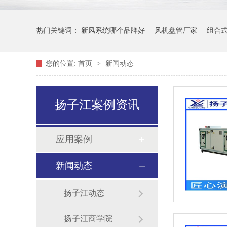
热门关键词：
新风系统哪个品牌好
风机盘管厂家
组合
您的位置:
首页
>
新闻动态
扬子江案例资讯
应用案例
新闻动态
扬子江动态
扬子江商学院