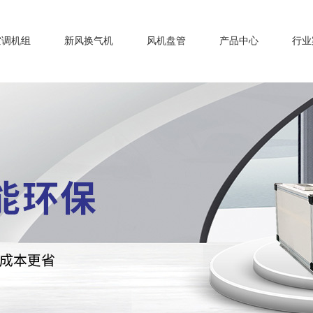
空调机组
新风换气机
风机盘管
产品中心
行业