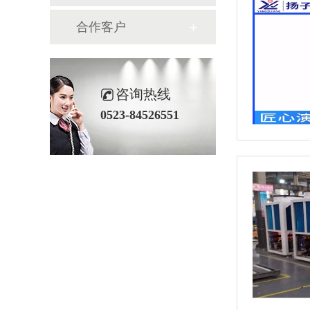
合作客户
咨询热线
0523-84526551