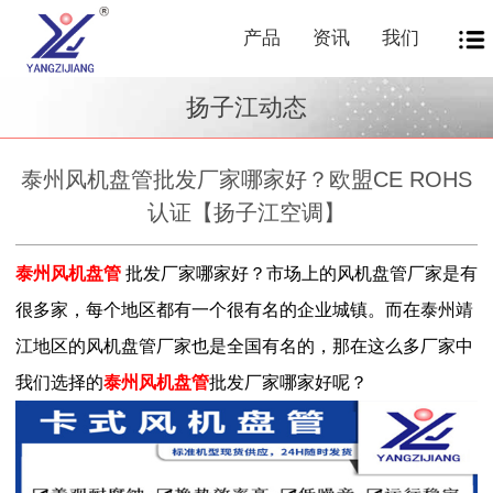
产品
资讯
我们
扬子江动态
泰州风机盘管批发厂家哪家好？欧盟CE ROHS
认证【扬子江空调】
泰州风机盘管
批发厂家哪家好？市场上的风机盘管厂家是有
很多家，每个地区都有一个很有名的企业城镇。而在泰州靖
江地区的风机盘管厂家也是全国有名的，那在这么多厂家中
我们选择的
泰州风机盘管
批发厂家哪家好呢？