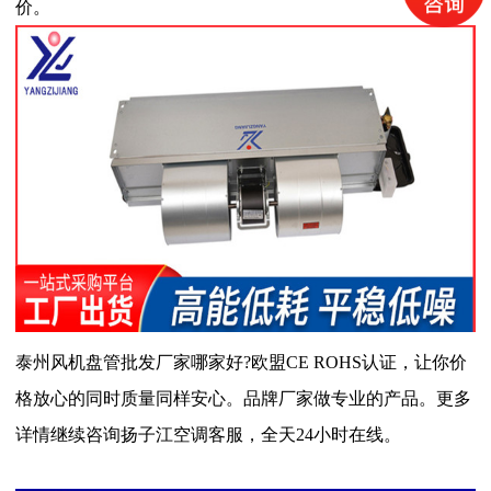
价。
泰州风机盘管批发厂家哪家好?欧盟CE ROHS认证，让你价
格放心的同时质量同样安心。品牌厂家做专业的产品。更多
详情继续咨询扬子江空调客服，全天24小时在线。