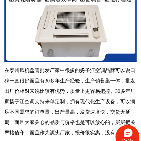
在泰州风机盘管批发厂家中很多的扬子江空调品牌可以说口
碑一直很好而且有30多年生产经验，生产销售集一体，批发
出厂价相对来说比较有优势，质量上更容易把控。30多年厂
家扬子江空调支持来单定制，拥有现代化生产设备，可以满
足不同需求的订单量，出产量高，发货速度快，交货无延
期，而且大家关心的品质与价格也是可以放心的，层层把关
严格值守，而且作为源头厂家，报价很实惠，没有二次差