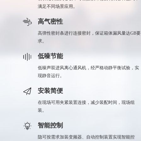
满足不同场景应用。
高气密性
高弹性密封条进行连接密封，保证箱体漏风量达GB要
求。
低噪节能
低噪声双进风离心通风机，经严格动静平衡试验，实
现静音运行。
安装简便
在现场可用夹紧装置连接，减少装配时间，现场组
装。
智能控制
隐可按需求加装变频器、自动控制装置实现智能控