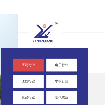
医药行业
电子行业
医院行业
学校行业
食品行业
现代农业