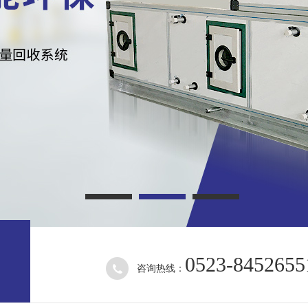
0523-8452655
咨询热线：