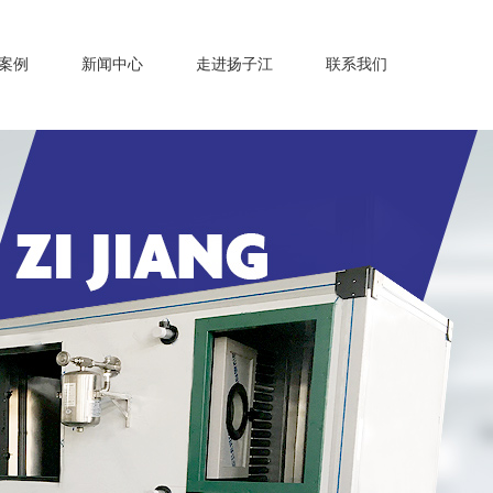
案例
新闻中心
走进扬子江
联系我们