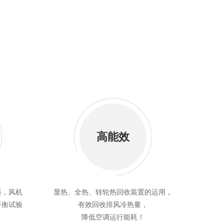
高能效
料，风机
显热、全热、转轮热回收装置的运用，
平衡试验
有效回收排风冷热量，
！
降低空调运行能耗！