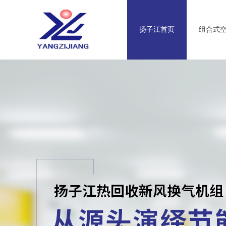
扬子江首页
组合式