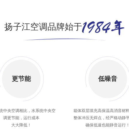
扬子江空调品牌始于
更节能
低噪音
统中央空调相比，水系统中央空
箱体双层填充高保温高消音材
调更节能，运行成本
整体冲压无焊点，经严格动静
大大降低！
确保低速也能静音运行