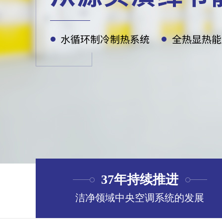
37年持续推进
洁净领域中央空调系统的发展