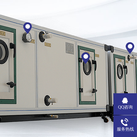
QQ咨询
服务热线