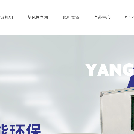
空调机组
新风换气机
风机盘管
产品中心
行业