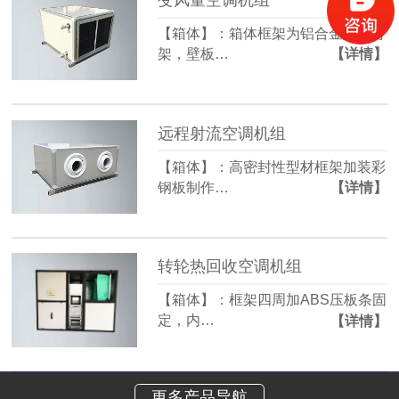
【箱体】：箱体框架为铝合金型材骨
架，壁板…
【详情】
远程射流空调机组
【箱体】：高密封性型材框架加装彩
钢板制作…
【详情】
转轮热回收空调机组
【箱体】：框架四周加ABS压板条固
定，内…
【详情】
更多产品导航