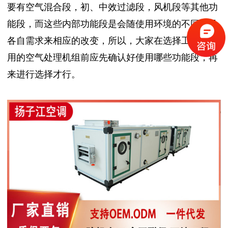
要有空气混合段，初、中效过滤段，风机段等其他功
能段，而这些内部功能段是会随使用环境的不同以及
各自需求来相应的改变，所以，大家在选择工业场合
用的空气处理机组前应先确认好使用哪些功能段，再
来进行选择才行。