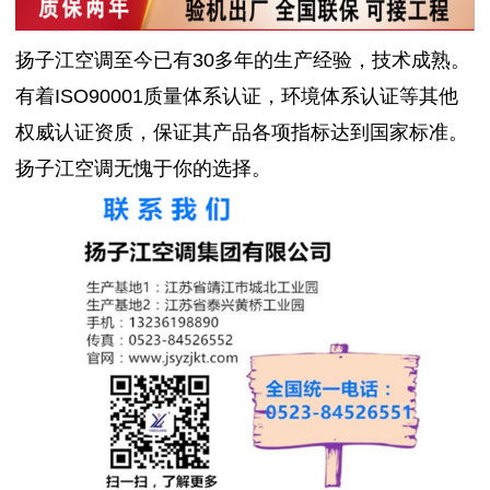
扬子江空调至今已有30多年的生产经验，技术成熟。
有着ISO90001质量体系认证，环境体系认证等其他
权威认证资质，保证其产品各项指标达到国家标准。
扬子江空调无愧于你的选择。