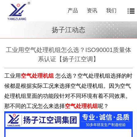
产品
资讯
我们
扬子江动态
工业用空气处理机组怎么选？ISO90001质量体
系认证【扬子江空调】
工业用
空气处理机组
怎么选？空气处理机组选择的时
候都是根据实际工况来选择空气处理机组。因为空气
处理机组里面的功能段针对不同环境有着不同效果。
那不同的工况怎么来选择
空气处理机组
呢？