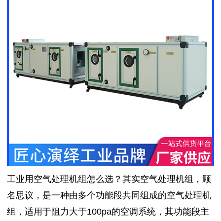
工业用空气处理机组怎么选？其实空气处理机组，顾
名思议，是一种由多个功能段共同组成的空气处理机
组，适用于阻力大于100pa的空调系统，其功能段主