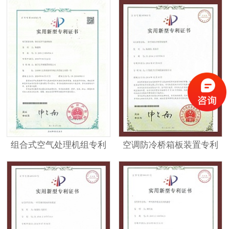
组合式空气处理机组专利
空调防冷桥箱板装置专利