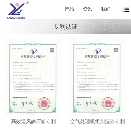
产品
资讯
我们
专利认证
高效送风静压箱专利
空气处理机组加湿器专利