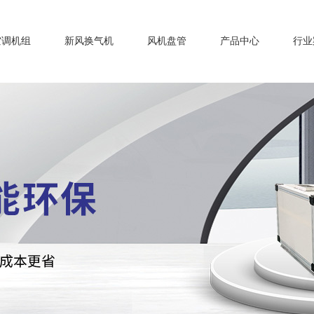
空调机组
新风换气机
风机盘管
产品中心
行业