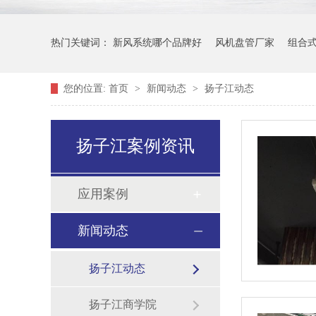
热门关键词：
新风系统哪个品牌好
风机盘管厂家
组合
您的位置:
首页
>
新闻动态
>
扬子江动态
扬子江案例资讯
应用案例
新闻动态
扬子江动态
扬子江商学院