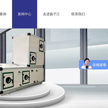
案例
新闻中心
走进扬子江
联系我们