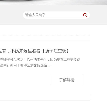
里有，不妨来这里看看【扬子江空调】
在哪里可以买到，徐州的李先生，因为现在工程需要使
边同行询问了哪种全热交换器品…
了解详情