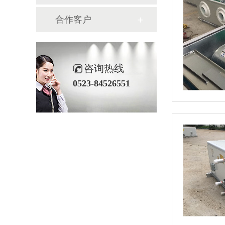
合作客户
咨询热线
0523-84526551