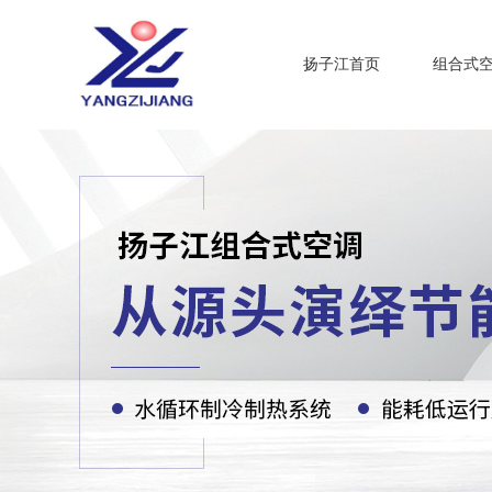
扬子江首页
组合式