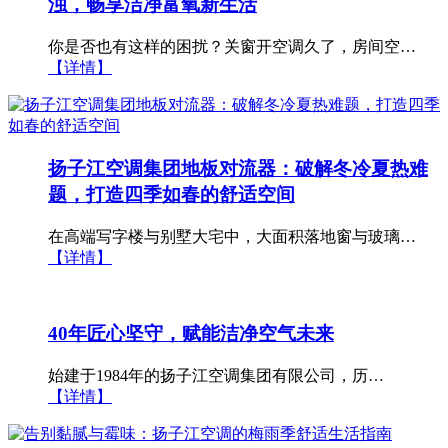
浊，畅享洁净富氧新生活
你是否也有这样的困扰？关窗开空调久了，房间空…
【详情】
扬子江空调集团地板对流器：破解冬冷夏热难
题，打造四季如春的舒适空间
在高端写字楼与别墅大宅中，大面积落地窗与玻璃…
【详情】
40年匠心坚守，赋能洁净空气未来
始建于1984年的扬子江空调集团有限公司，历…
【详情】