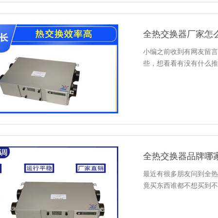
全热交换器厂家怎
小编之前收到有网友留言
些，想看看有没有什么推
全热交换器品牌哪
最近有很多朋友问到全热
竟买东西谁都不想买到不