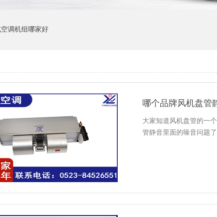
式空调机组哪家好
哪个品牌风机盘管
大家知道风机盘管的一个
管静音里面的噪音问题了