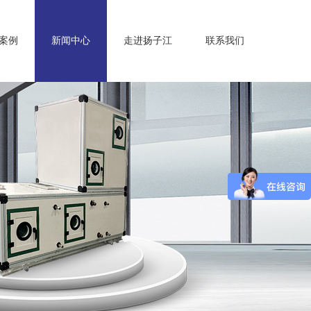
案例
新闻中心
走进扬子江
联系我们