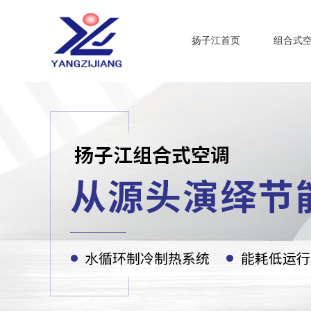
扬子江首页
组合式