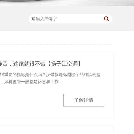
静音，这家就很不错【扬子江空调】
很重要的指标是什么吗？没错就是标题哪个品牌风机盘
，风机盘管一般都是休息和工作…
了解详情