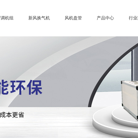
空调机组
新风换气机
风机盘管
产品中心
行业