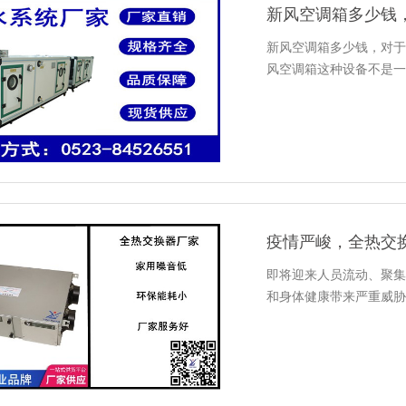
新风空调箱多少钱
新风空调箱多少钱，对于
风空调箱这种设备不是一
疫情严峻，全热交
即将迎来人员流动、聚集
和身体健康带来严重威胁