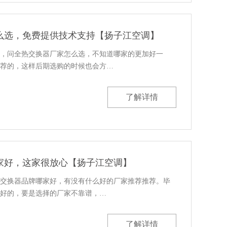
么选，免费提供技术支持【扬子江空调】
，问全热交换器厂家怎么选，不知道哪家的更加好一
荐的，这样后期选购的时候也会方…
了解详情
家好，这家很放心【扬子江空调】
交换器品牌哪家好，有没有什么好的厂家推荐推荐。毕
好的，要是选择的厂家不靠谱，…
了解详情