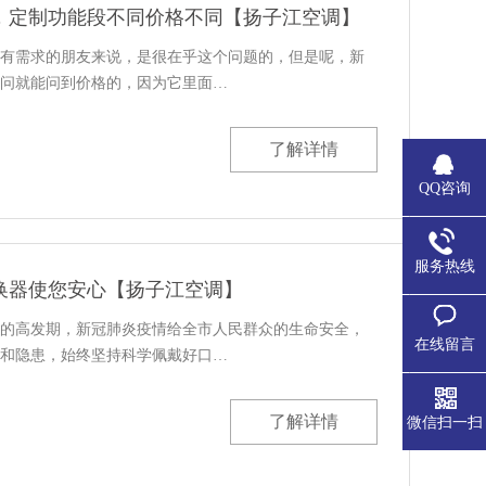
，定制功能段不同价格不同【扬子江空调】
有需求的朋友来说，是很在乎这个问题的，但是呢，新
问就能问到价格的，因为它里面…
了解详情
QQ咨询
服务热线
换器使您安心【扬子江空调】
的高发期，新冠肺炎疫情给全市人民群众的生命安全，
在线留言
和隐患，始终坚持科学佩戴好口…
了解详情
微信扫一扫