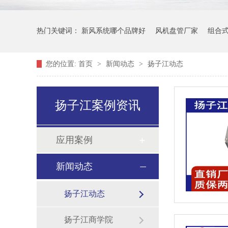
热门关键词：
新风系统哪个品牌好
风机盘管厂家
组合
您的位置:
首页
>
新闻动态
>
扬子江动态
扬子江案例资讯
应用案例
新闻动态
扬子江动态
扬子江商学院