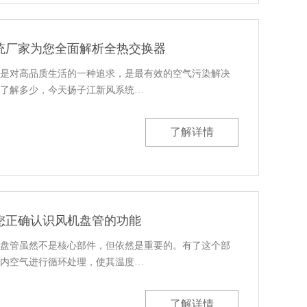
统厂家为您全面解析全热交换器
是对高品质生活的一种追求，是最有效的空气污染解决
了解多少，今天扬子江新风系统…
了解详情
您正确认识风机盘管的功能
盘管虽然不是核心部件，但依然是重要的。有了这个部
内空气进行循环处理，使其温度…
了解详情