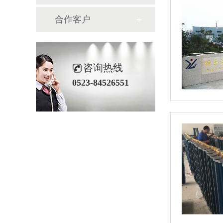
合作客户
咨询热线
0523-84526551