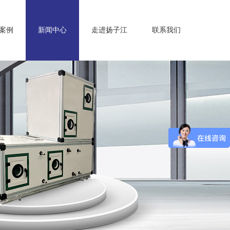
案例
新闻中心
走进扬子江
联系我们