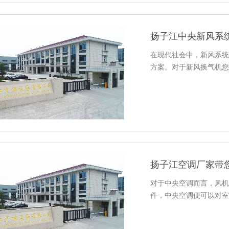
扬子江中央新风系
在现代社会中，新风系统
方案。对于新风换气机您
扬子江空调厂家带
对于中央空调而言，风机
件，中央空调便可以对室