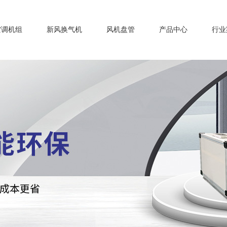
空调机组
新风换气机
风机盘管
产品中心
行业