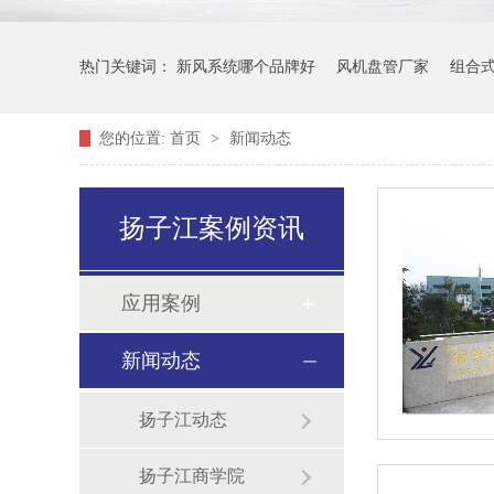
热门关键词：
新风系统哪个品牌好
风机盘管厂家
组合
您的位置:
首页
>
新闻动态
扬子江案例资讯
应用案例
新闻动态
扬子江动态
扬子江商学院