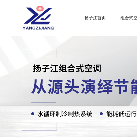
扬子江首页
组合式