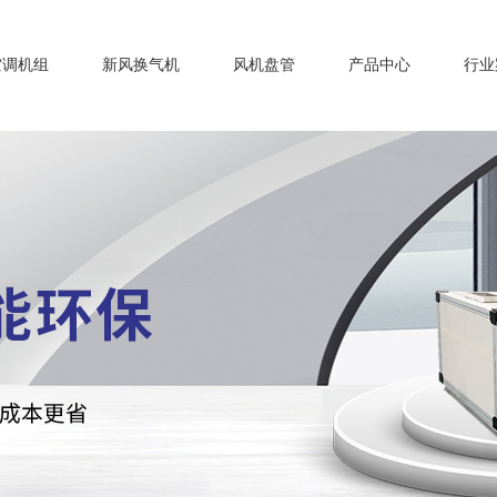
空调机组
新风换气机
风机盘管
产品中心
行业