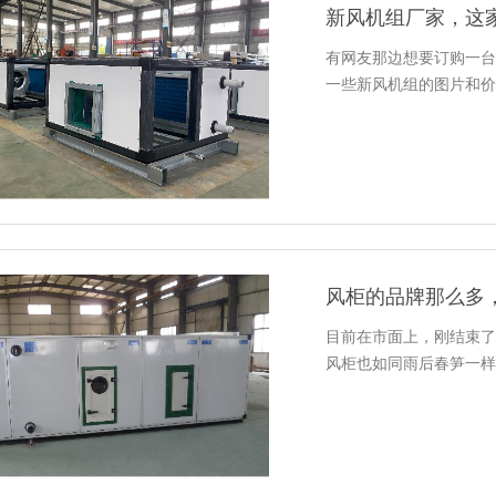
新风机组厂家，这
有网友那边想要订购一台
一些新风机组的图片和价
风柜的品牌那么多
目前在市面上，刚结束了
风柜也如同雨后春笋一样