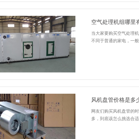
空气处理机组哪里
当大家要购买空气处理机
不同于普通的家电，一般
风机盘管价格是多
网友们购买风机盘管的时
多，到底该怎么挑选合适