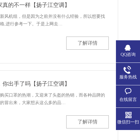
家真的不一样【扬子江空调】
新风机组，但是因为之前并没有什么经验，所以想要找
格,进行参考一下。于是上网去…
了解详情
QQ咨询
服务热线
，你出手了吗【扬子江空调】
购买口罩的热潮，又迎来了头盔的热销，而各种品牌的
在线留言
的冒出来，大家想从这么多的品…
了解详情
微信扫一扫