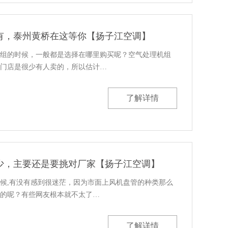
有，泰州黄桥在这等你【扬子江空调】
组的时候，一般都是选择在哪里购买呢？空气处理机组
门店是很少有人卖的，所以估计…
了解详情
少，主要还是要挑对厂家【扬子江空调】
候,有没有感到很迷茫，因为市面上风机盘管的种类那么
的呢？有些网友根本就不太了…
了解详情