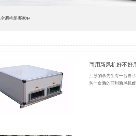
式空调机组哪家好
江苏的李先生有一台自己
购一台新的商用新风机使