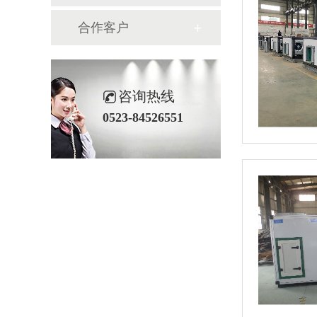
合作客户
咨询热线
0523-84526551