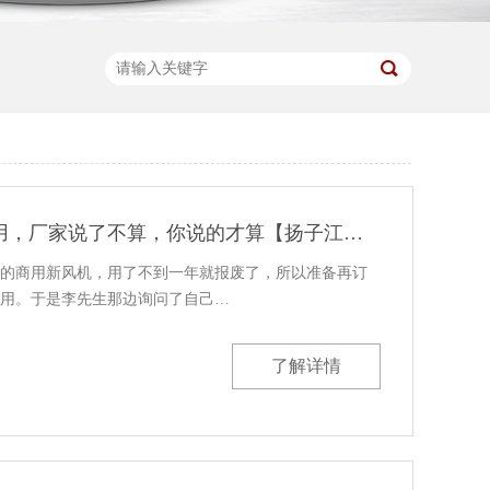
商用新风机好不好用，厂家说了不算，你说的才算【扬子江空调】
的商用新风机，用了不到一年就报废了，所以准备再订
用。于是李先生那边询问了自己…
了解详情