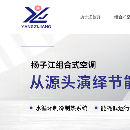
扬子江首页
组合式