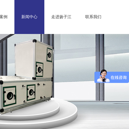
案例
新闻中心
走进扬子江
联系我们