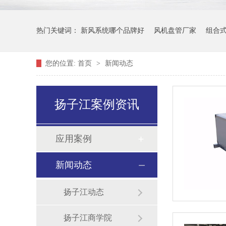
热门关键词：
新风系统哪个品牌好
风机盘管厂家
组合
您的位置:
首页
>
新闻动态
扬子江案例资讯
应用案例
新闻动态
扬子江动态
扬子江商学院