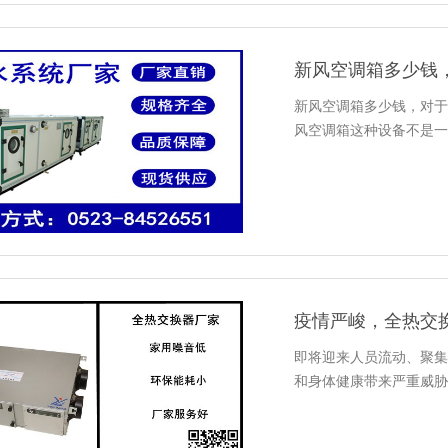
新风空调箱多少钱
新风空调箱多少钱，对于
风空调箱这种设备不是一
疫情严峻，全热交
即将迎来人员流动、聚集
和身体健康带来严重威胁