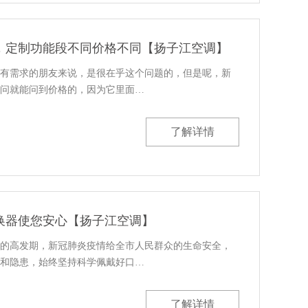
，定制功能段不同价格不同【扬子江空调】
有需求的朋友来说，是很在乎这个问题的，但是呢，新
问就能问到价格的，因为它里面…
了解详情
换器使您安心【扬子江空调】
的高发期，新冠肺炎疫情给全市人民群众的生命安全，
和隐患，始终坚持科学佩戴好口…
了解详情