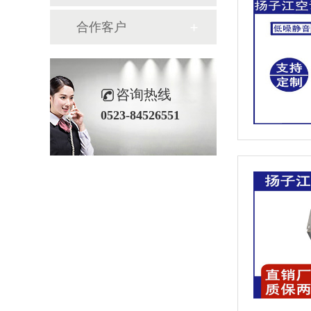
合作客户
咨询热线
0523-84526551