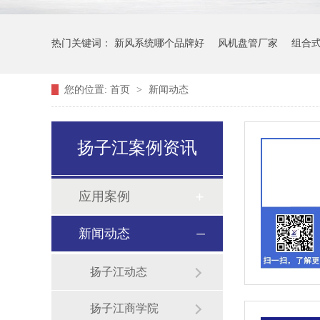
热门关键词：
新风系统哪个品牌好
风机盘管厂家
组合
您的位置:
首页
>
新闻动态
扬子江案例资讯
应用案例
新闻动态
扬子江动态
扬子江商学院