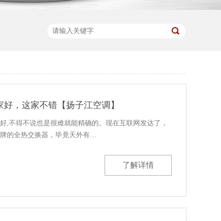
家好，这家不错【扬子江空调】
好,不得不说也是很难就能精确的。现在互联网发达了，
牌的全热交换器，毕竟天外有…
了解详情