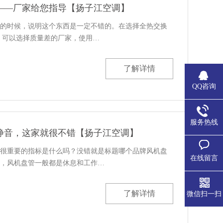
——厂家给您指导【扬子江空调】
的时候，说明这个东西是一定不错的。在选择全热交换
，可以选择质量差的厂家，使用…
了解详情
QQ咨询
服务热线
静音，这家就很不错【扬子江空调】
很重要的指标是什么吗？没错就是标题哪个品牌风机盘
在线留言
，风机盘管一般都是休息和工作…
了解详情
微信扫一扫