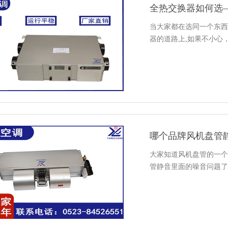
全热交换器如何选
当大家都在选同一个东西
器的道路上,如果不小心
哪个品牌风机盘管
大家知道风机盘管的一个
管静音里面的噪音问题了