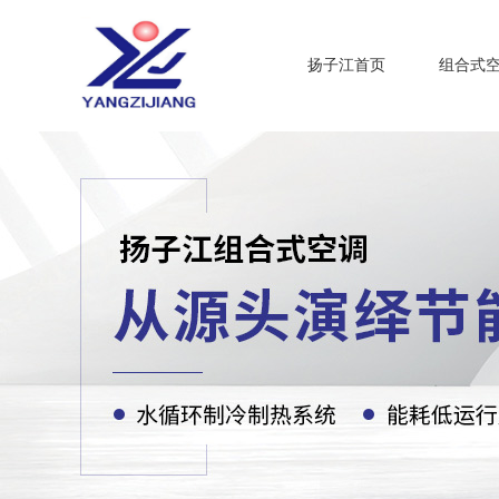
扬子江首页
组合式