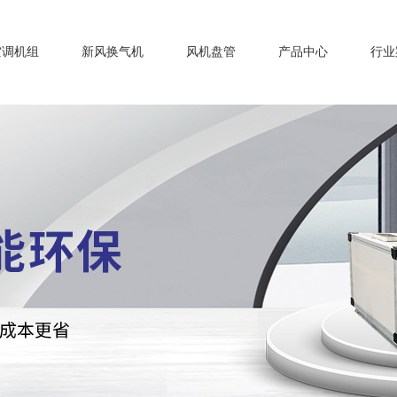
空调机组
新风换气机
风机盘管
产品中心
行业