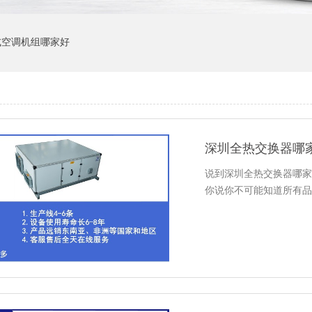
式空调机组哪家好
深圳全热交换器哪
说到深圳全热交换器哪家
你说你不可能知道所有品