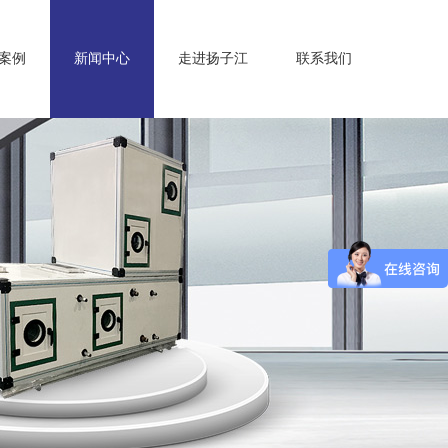
案例
新闻中心
走进扬子江
联系我们