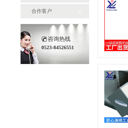
合作客户
咨询热线
0523-84526551