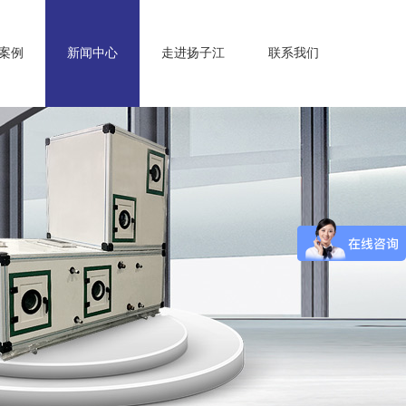
案例
新闻中心
走进扬子江
联系我们