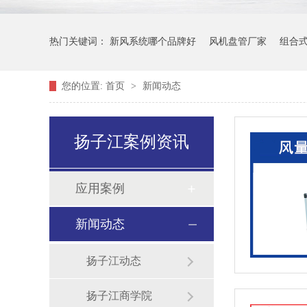
热门关键词：
新风系统哪个品牌好
风机盘管厂家
组合
您的位置:
首页
>
新闻动态
扬子江案例资讯
应用案例
新闻动态
扬子江动态
扬子江商学院