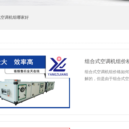
式空调机组哪家好
组合式空调机组价
组合式空调机组价格如何
解的，但是由于组合式空