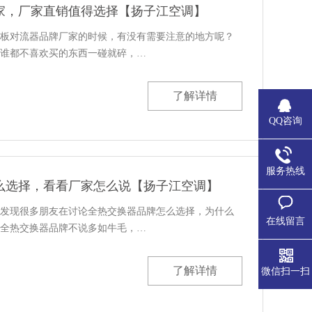
家，厂家直销值得选择【扬子江空调】
板对流器品牌厂家的时候，有没有需要注意的地方呢？
谁都不喜欢买的东西一碰就碎，…
了解详情
QQ咨询
服务热线
么选择，看看厂家怎么说【扬子江空调】
发现很多朋友在讨论全热交换器品牌怎么选择，为什么
在线留言
全热交换器品牌不说多如牛毛，…
了解详情
微信扫一扫