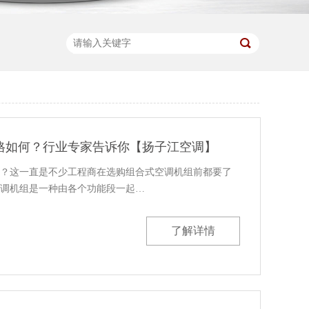
格如何？行业专家告诉你【扬子江空调】
？这一直是不少工程商在选购组合式空调机组前都要了
调机组是一种由各个功能段一起…
了解详情