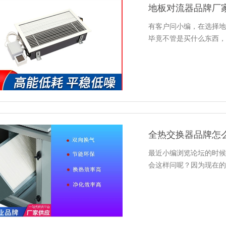
地板对流器品牌厂
有客户问小编，在选择地
毕竟不管是买什么东西，
全热交换器品牌怎
最近小编浏览论坛的时候
会这样问呢？因为现在的