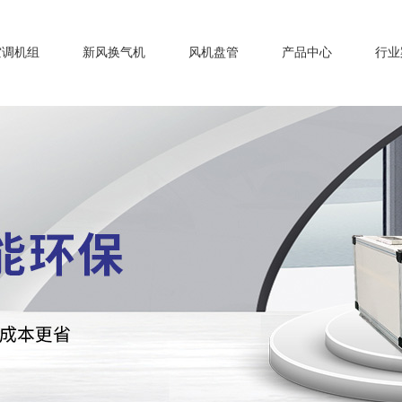
空调机组
新风换气机
风机盘管
产品中心
行业