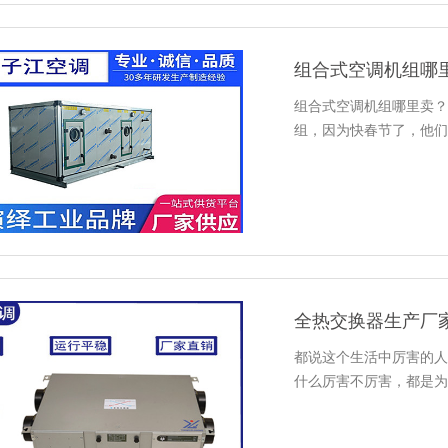
组合式空调机组哪
组合式空调机组哪里卖？
组，因为快春节了，他们
全热交换器生产厂
都说这个生活中厉害的人
什么厉害不厉害，都是为