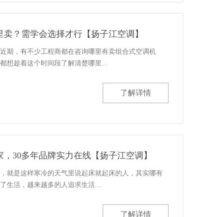
里卖？需学会选择才行【扬子江空调】
近期，有不少工程商都在咨询哪里有卖组合式空调机
都想趁着这个时间段了解清楚哪里…
了解详情
家，30多年品牌实力在线【扬子江空调】
，就是这样寒冷的天气里说起床就起床的人，其实哪有
了生活，越来越多的人追求生活…
了解详情