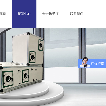
案例
新闻中心
走进扬子江
联系我们