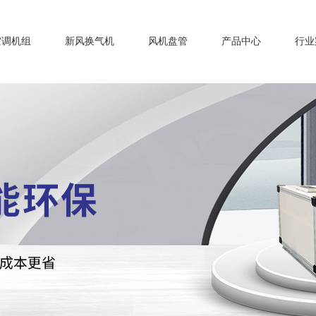
空调机组
新风换气机
风机盘管
产品中心
行业