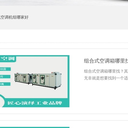
式空调机组哪家好
组合式空调箱哪里
组合式空调箱哪里找？其
无非就是想要找到一个适