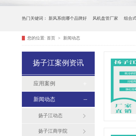
热门关键词：
新风系统哪个品牌好
风机盘管厂家
组合
您的位置:
首页
>
新闻动态
扬子江案例资讯
应用案例
新闻动态
扬子江动态
扬子江商学院