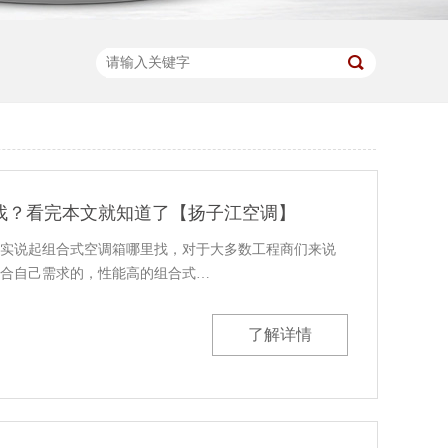
找？看完本文就知道了【扬子江空调】
实说起组合式空调箱哪里找，对于大多数工程商们来说
合自己需求的，性能高的组合式…
了解详情