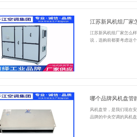
江苏新风机组厂家
江苏新风机组厂家怎么样
说，选购前都要考虑这个
哪个品牌风机盘管静
风机盘管，是我们现在安
品牌的中央空调的风机盘