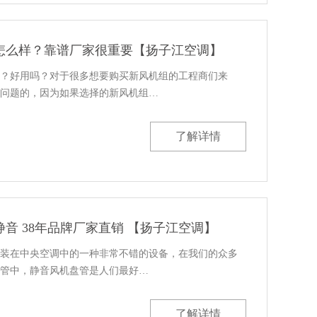
怎么样？靠谱厂家很重要【扬子江空调】
？好用吗？对于很多想要购买新风机组的工程商们来
问题的，因为如果选择的新风机组…
了解详情
音 38年品牌厂家直销 【扬子江空调】
装在中央空调中的一种非常不错的设备，在我们的众多
管中，静音风机盘管是人们最好…
了解详情