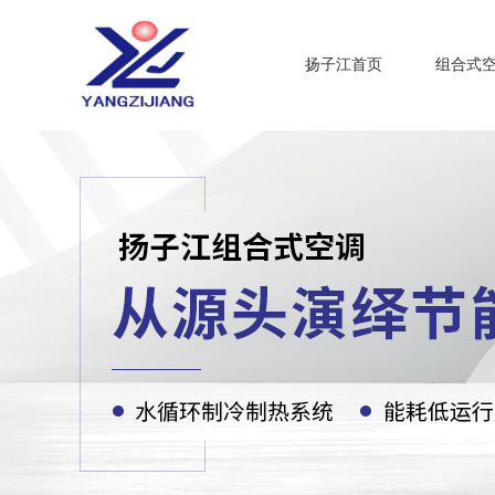
扬子江首页
组合式