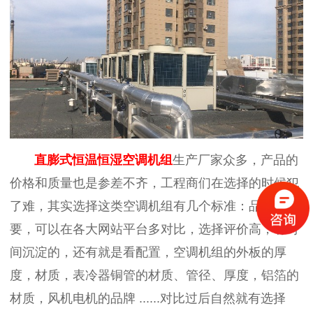
直膨式恒温恒湿空调机组
生产厂家众多，产品的
价格和质量也是参差不齐，工程商们在选择的时候犯
了难，其实选择这类空调机组有几个标准：品牌很重
要，可以在各大网站平台多对比，选择评价高，有时
间沉淀的，还有就是看配置，空调机组的外板的厚
度，材质，表冷器铜管的材质、管径、厚度，铝箔的
材质，风机电机的品牌
......
对比过后自然就有选择