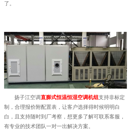
了。
扬子江空调
直膨式恒温恒湿空调机组
支持非标定
制，合理报价附配置表，让客户选择得时候明明白
白，且支持随时到厂考察，想更多了解可联系客服，
有专业的技术团队一对一出解决方案。