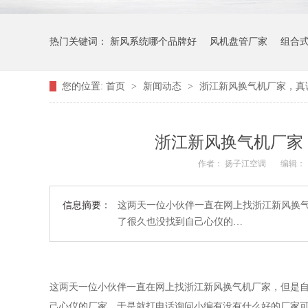
热门关键词：
新风系统哪个品牌好
风机盘管厂家
组合
您的位置:
首页
>
新闻动态
>
浙江新风换气机厂家，真
浙江新风换气机厂家
作者： 扬子江空调
编辑：
信息摘要：
这两天一位小伙伴一直在网上找浙江新风换
了很久也没找到自己心仪的…
这两天一位小伙伴一直在网上找浙江新风换气机厂家，但是
己心仪的厂家，于是就打电话询问小编有没有什么好的厂家