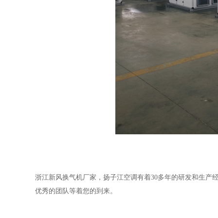
浙江新风换气机厂家，
扬子江空调有着
30多年的研发和生产
优秀的团队等着您的到来。