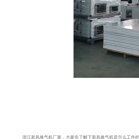
浙江新风换气机厂家，大家先了解下新风换气机是怎么工作