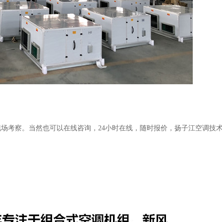
现场考察。当然也可以在线咨询，
24小时在线，随时报价，扬子江空调技