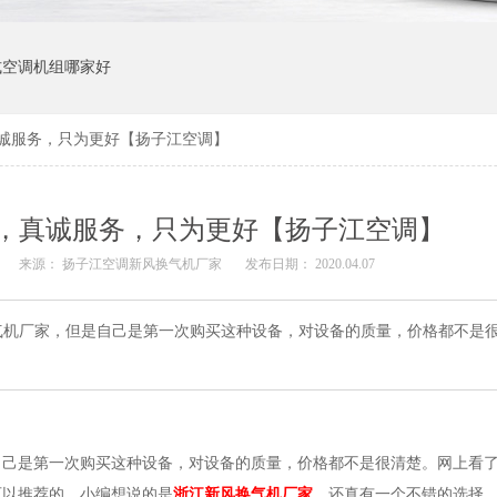
式空调机组哪家好
诚服务，只为更好【扬子江空调】
，真诚服务，只为更好【扬子江空调】
来源：
扬子江空调新风换气机厂家
发布日期： 2020.04.07
气机厂家，但是自己是第一次购买这种设备，对设备的质量，价格都不是
自己是第一次购买这种设备，对设备的质量，价格都不是很清楚。网上看
可以推荐的。小编想说的是
浙江新风换气机厂家
，还真有一个不错的选择