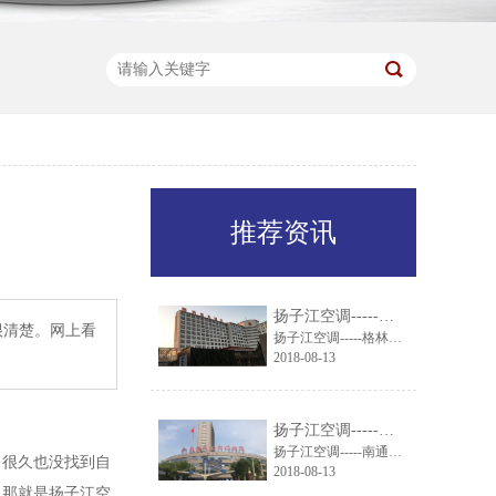
推荐资讯
扬子江空调-----格林东方酒店引进扬子江组合式空调机组
很清楚。网上看
扬子江空调-----格林东方酒店引进扬子江组合式空调机组
2018-08-13
扬子江空调-----南通市妇幼保健院就通风系统与扬子江空调达成一致
扬子江空调-----南通市妇幼保健院就通风系统与扬子江空调达成一致
了很久也没找到自
2018-08-13
，那就是扬子江空