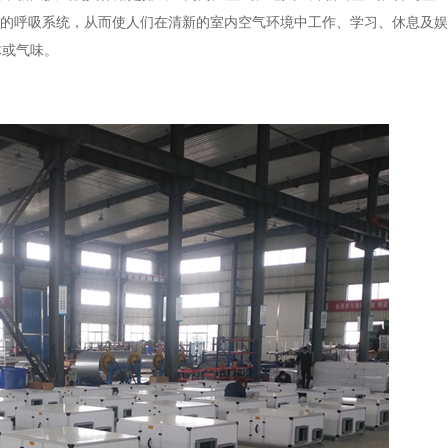
内的呼吸系统，从而使人们在清新的室内空气环境中工作、学习、休息及
体或气味。