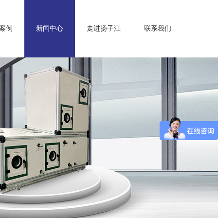
案例
新闻中心
走进扬子江
联系我们