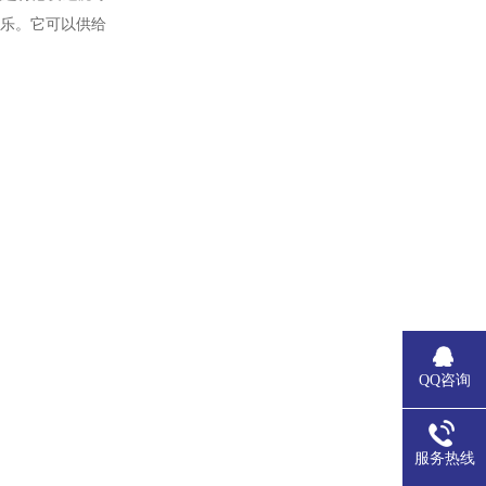
娱乐。它可以
供给
QQ咨询
服务热线