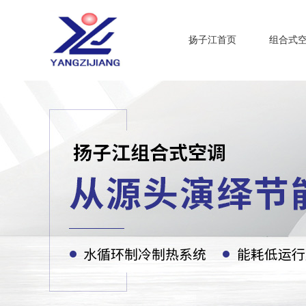
扬子江首页
组合式