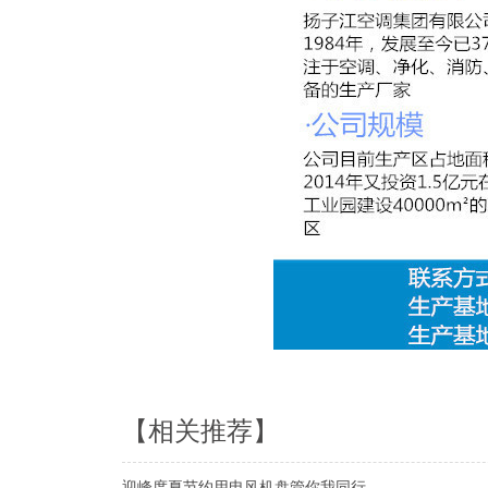
【相关推荐】
迎峰度夏节约用电风机盘管你我同行