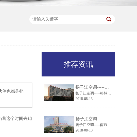
推荐资讯
扬子江空调-----格林东方酒店引进扬子江组合式空调机组
伙伴也都是掐
扬子江空调-----格林东方酒店引进扬子江组合式空调机组
2018-08-13
掐着这个时间去购
扬子江空调-----南通市妇幼保健院就通风系统与扬子江空调达成一致
扬子江空调-----南通市妇幼保健院就通风系统与扬子江空调达成一致
2018-08-13