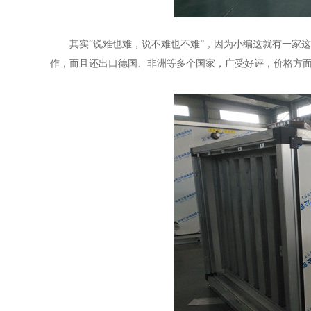
其实“说难也难，说不难也不难”，因为小编这就有一家
作，而且还出口德国、非洲等多个国家，广受好评，价格方面