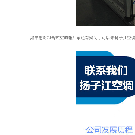
如果您对
组合式空调箱厂家还有疑问，可以来扬子江空