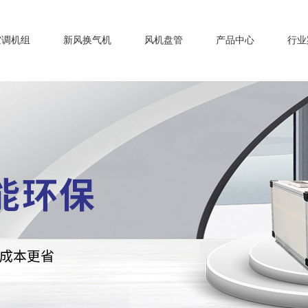
空调机组
新风换气机
风机盘管
产品中心
行业