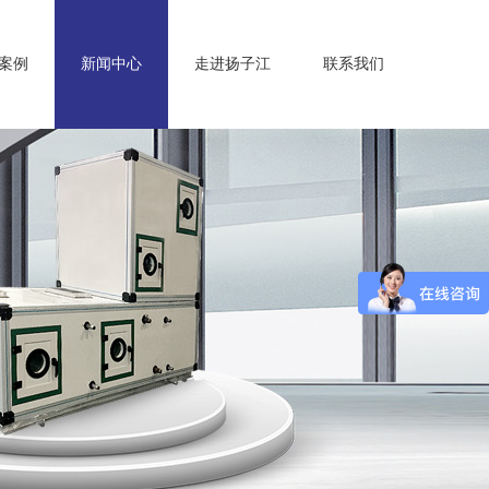
案例
新闻中心
走进扬子江
联系我们