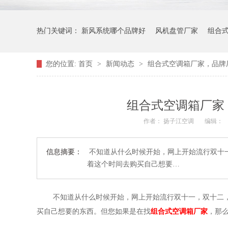
热门关键词：
新风系统哪个品牌好
风机盘管厂家
组合
您的位置:
首页
>
新闻动态
>
组合式空调箱厂家，品牌
组合式空调箱厂家
作者： 扬子江空调
编辑：
信息摘要：
不知道从什么时候开始，网上开始流行双十
着这个时间去购买自己想要…
不知道从什么时候开始，网上开始流行双十一，双十二
买自己想要的东西。但您如果是在找
组合式空调箱厂家
，那