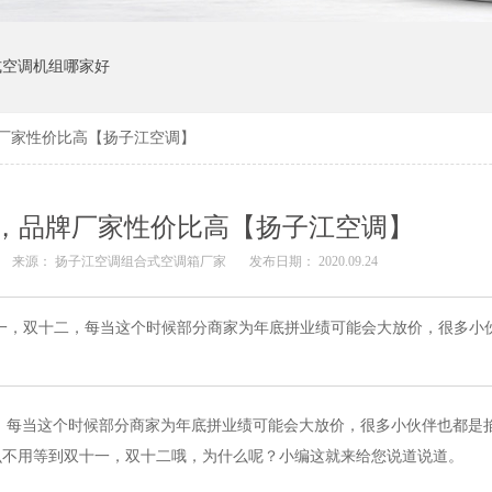
式空调机组哪家好
厂家性价比高【扬子江空调】
，品牌厂家性价比高【扬子江空调】
来源：
扬子江空调组合式空调箱厂家
发布日期： 2020.09.24
一，双十二，每当这个时候部分商家为年底拼业绩可能会大放价，很多小
，每当这个时候部分商家为年底拼业绩可能会大放价，很多小伙伴也都是
么不用等到双十一，双十二哦，为什么呢？小编这就来给您说道说道。