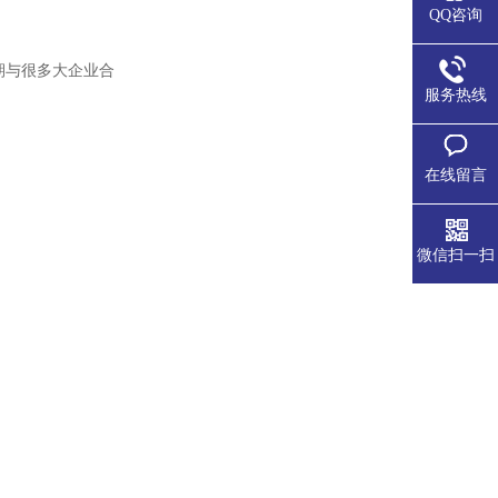
QQ咨询
期与很多大企业合
服务热线
在线留言
微信扫一扫