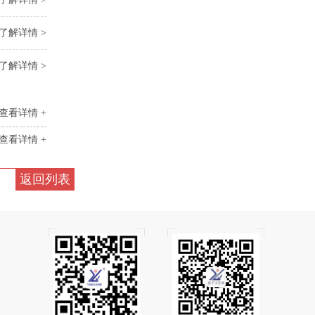
了解详情 >
了解详情 >
查看详情 +
查看详情 +
返回列表