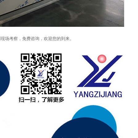
调现场考察，免费咨询，欢迎您的到来。