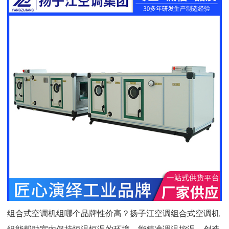
组合式空调机组哪个品牌性价高？扬子江空调组合式空调机