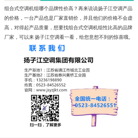
组合式空调机组哪个品牌性价高？再来说说
扬子江空调
产品
的价格，一台产品也是厂家直销价，并且他们的价格不会虚
高，对得起产品质量，想要找组合式空调机组性比高的品牌
厂家，可以来
扬子江空调
看一看，给您意想不到的惊喜哦。