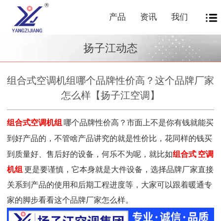
产品
资讯
我们
扬子江动态
组合式空调机组哪个品牌性价高？这个品牌厂家
怎么样【扬子江空调】
组合式空调机组
哪个品牌性价高？
市面上不是你有钱就能买
到好产品的，不管啥产品讲究的就是性价比，花同样的钱买
到质量好、售后好的设备，何乐不为呢，就比如
组合式
空调
机组
更是要谨慎，它本身就是大件设备，选择品牌厂家直接
关系到产品的使用和后期工程进度等，大家可以跟着暖通专
家的脚步看看这个品牌厂家怎么样。