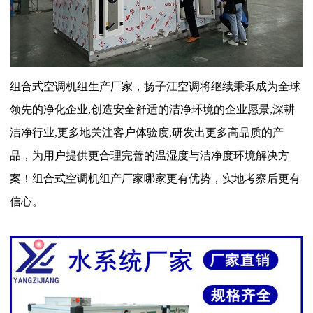
组合式空调机组生产厂家，扬子江空调将继续秉承成为全球
领先的净化企业,创造安全舒适的洁净环境的企业愿景,深耕
洁净行业,更多地关注客户体验度,研发出更多高品质的产
品，为用户提供更合理完善的温湿度与洁净度环境解决方
案！组合式空调机组产厂家哪家更有优势，实地考察后更有
信心。