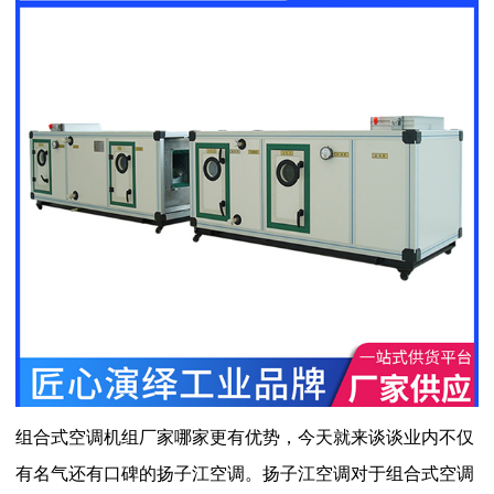
组合式空调机组厂家哪家更有优势，今天就来谈谈业内不仅
有名气还有口碑的扬子江空调。扬子江空调对于组合式空调