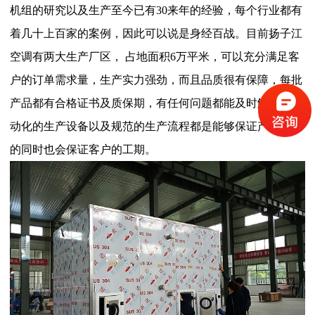
机组的研究以及生产至今已有30来年的经验，每个行业都有
着几十上百家的案例，因此可以说是身经百战。目前扬子江
空调有两大生产厂区， 占地面积6万平米，可以充分满足客
户的订单需求量，生产实力强劲，而且品质很有保障，每批
产品都有合格证书及质保期，有任何问题都能及时解决。自
动化的生产设备以及规范的生产流程都是能够保证产品质量
的同时也会保证客户的工期。