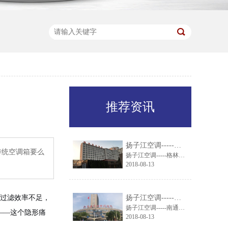
推荐资讯
扬子江空调-----格林东方酒店引进扬子江组合式空调机组
传统空调箱要么
扬子江空调-----格林东方酒店引进扬子江组合式空调机组
2018-08-13
过滤效率不足，
扬子江空调-----南通市妇幼保健院就通风系统与扬子江空调达成一致
扬子江空调-----南通市妇幼保健院就通风系统与扬子江空调达成一致
——这个隐形痛
2018-08-13