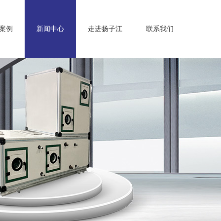
案例
新闻中心
走进扬子江
联系我们