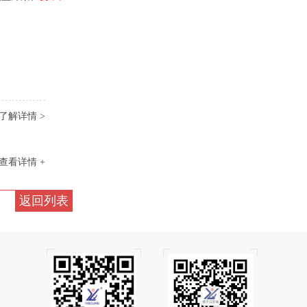
了解详情 >
查看详情 +
返回列表