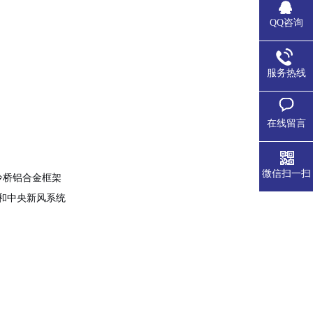
QQ咨询
服务热线
在线留言
微信扫一扫
冷桥铝合金框架
和中央新风系统