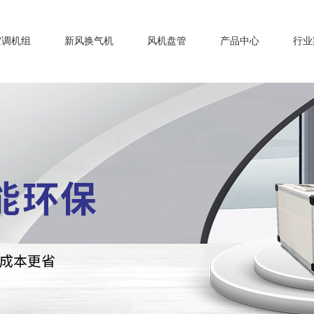
空调机组
新风换气机
风机盘管
产品中心
行业