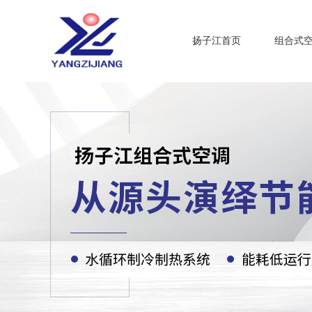
扬子江首页
组合式