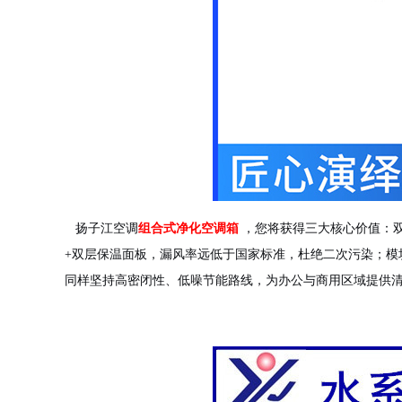
扬子江空调
组合式净化空调箱
，您将获得三大核心价值：
+双层保温面板，漏风率远低于国家标准，杜绝二次污染；模
同样坚持高密闭性、低噪节能路线，为办公与商用区域提供