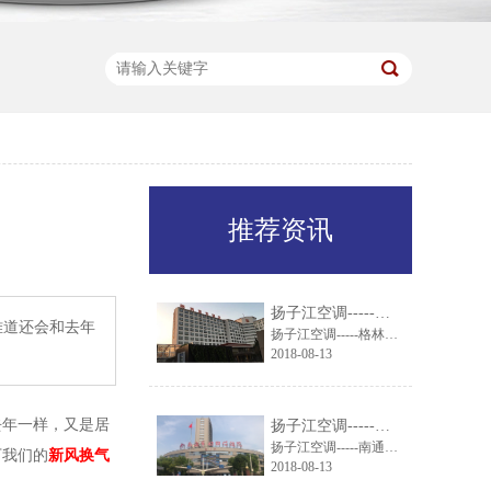
推荐资讯
扬子江空调-----格林东方酒店引进扬子江组合式空调机组
难道还会和去年
扬子江空调-----格林东方酒店引进扬子江组合式空调机组
2018-08-13
去年一样，又是居
扬子江空调-----南通市妇幼保健院就通风系统与扬子江空调达成一致
扬子江空调-----南通市妇幼保健院就通风系统与扬子江空调达成一致
下我们的
新风换气
2018-08-13