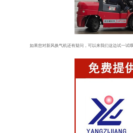
如果您对新风换气机还有疑问，可以来我们这边试一试