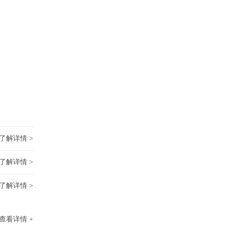
了解详情 >
了解详情 >
了解详情 >
查看详情 +