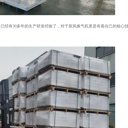
已经有30多年的生产研发经验了，对于新风换气机更是有着自己的核心