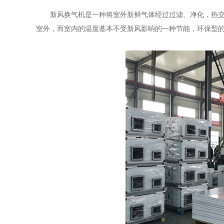
新风换气机是一种将室外新鲜气体经过过滤、净化，热
室外，而室内的温度基本不受新风影响的一种节能，环保型