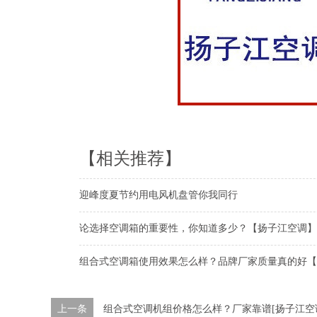
【相关推荐】
迎峰度夏节约用电风机盘管你我同行
论选择空调箱的重要性，你知道多少？【扬子江空调】
组合式空调箱使用效果怎么样？品牌厂家质量真的好【
上一条
组合式空调机组价格怎么样？厂家靠谱[扬子江空