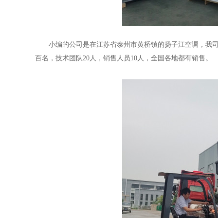
小编的公司是在江苏省泰州市黄桥镇的扬子江空调，我司
百名，技术团队20人，销售人员10人，全国各地都有销售。