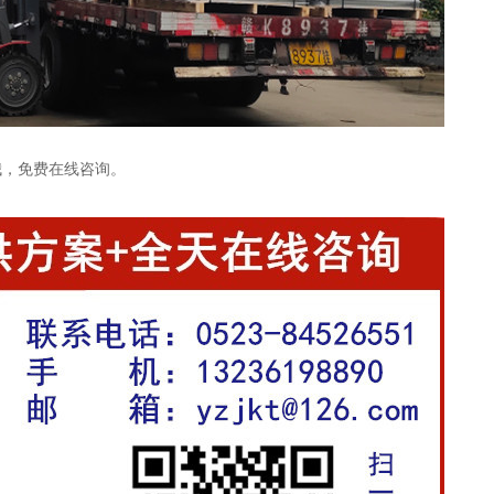
哦，免费在线咨询。