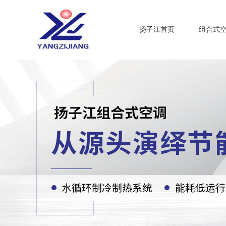
扬子江首页
组合式