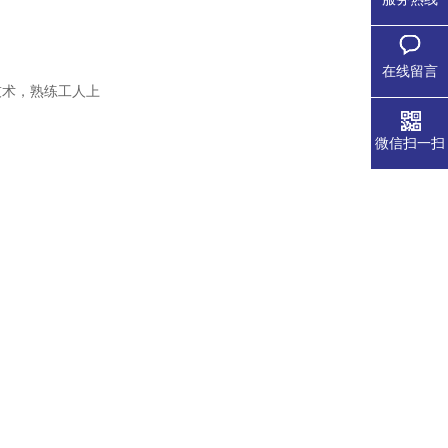
在线留言
技术，熟练工人上
微信扫一扫