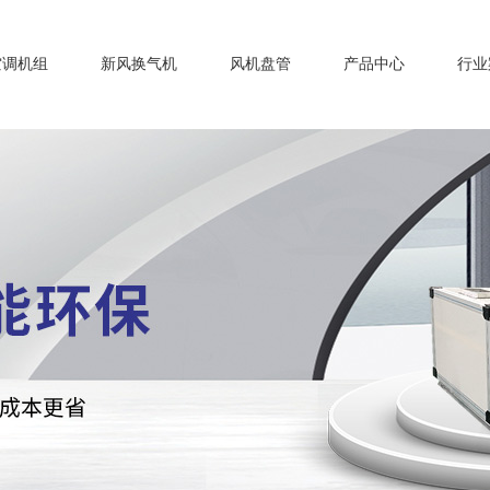
空调机组
新风换气机
风机盘管
产品中心
行业