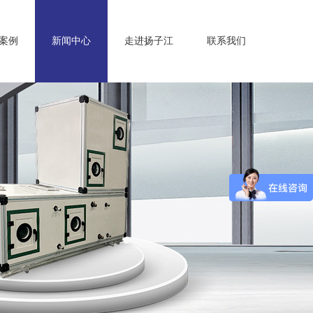
案例
新闻中心
走进扬子江
联系我们