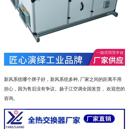
新风系统哪个牌子好，新风系统多种, 厂家之间的距离不用
担心，因为售后没有争议。扬子江空调全国发货， 欢迎您的
咨询。