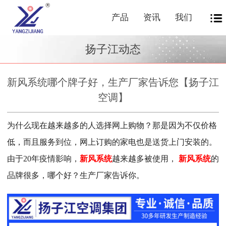
产品
资讯
我们
扬子江动态
新风系统哪个牌子好，生产厂家告诉您【扬子江
空调】
为什么现在越来越多的人选择网上购物？那是因为不仅价格
低，而且服务到位，网上订购的家电也是送货上门安装的。
由于20年疫情影响，
新风系统
越来越多被使用，
新风系统
的
品牌很多，哪个好？生产厂家告诉你。