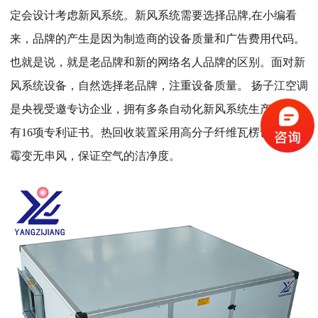
定会设计考虑新风系统。新风系统需要选择品牌,在小编看
来，品牌的产生是因为制造商的设备质量和广告费用代码。
也就是说，就是老品牌和新的网络名人品牌的区别。面对新
风系统设备，自然选择老品牌，注重设备质量。 扬子江空调
是央视受邀专访企业，拥有多条自动化新风系统生产线，拥
有16项专利证书。热回收装置采用高分子纤维瓦楞设计，不
霉变无串风，保证空气的洁净度。