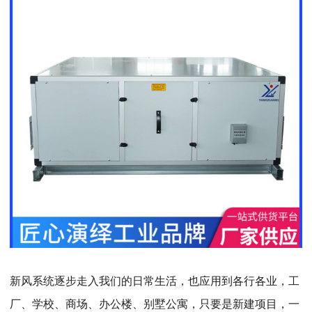
新风系统逐步走入我们的日常生活，也应用到各行各业，工
厂、学校、商场、办公楼、别墅公寓，只要是新建项目，一