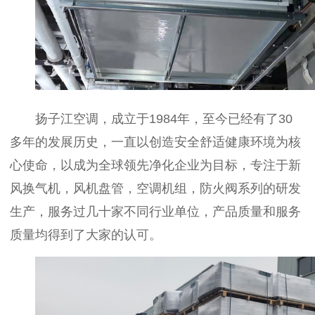
扬子江空调，成立于1984年，至今已经有了30
多年的发展历史，一直以创造安全舒适健康环境为核
心使命，以成为全球领先净化企业为目标，专注于新
风换气机，风机盘管，空调机组，防火阀系列的研发
生产，服务过几十家不同行业单位，产品质量和服务
质量均得到了大家的认可。