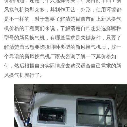
价格问题，还是与个人选择有关，毕竟目前市面上新
风换气机类型众多，其制作工艺，外形，使用环境都
是不一样的，对于想要了解清楚目前市面上新风换气
机价格的工程商们来说，了解清楚自己想要选择哪种
型号的新风换气机，有哪些需求是关键条件，只要了
解清楚自己想要选择哪种类型的新风换气机后，找一
个靠谱的新风换气机厂家去咨询了解一下其价格如
何，然后根据自身实际情况去购买适合自己需求的新
风换气机就行了。