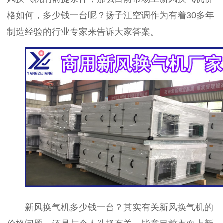
格如何，多少钱一台呢？扬子江空调作为有着30多年
制造经验的行业专家来告诉大家答案。
新风换气机多少钱一台？其实有关新风换气机的