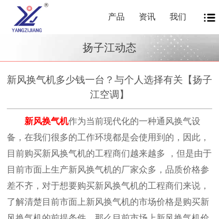
产品
资讯
我们
扬子江动态
新风换气机多少钱一台？与个人选择有关【扬子
江空调】
新风换气机
作为当前现代化的一种通风换气设
备，在我们很多的工作环境都是会使用到的，因此，
目前购买新风换气机的工程商们越来越多 ，但是由于
目前市面上生产新风换气机的厂家众多，品质价格参
差不齐，对于想要购买新风换气机的工程商们来说，
了解清楚目前市面上新风换气机的市场价格是购买新
风换气机的前提条件，那么目前市场上新风换气机价