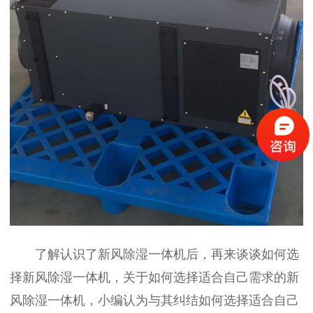
了解认识了新风除湿一体机后，再来谈谈如何选
择新风除湿一体机，关于如何选择适合自己需求的新
风除湿一体机，小编认为与其纠结如何选择适合自己