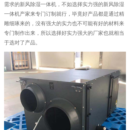
需求的新风除湿一体机，不如选择实力强的新风除湿
一体机产家来专门订制就行，毕竟好产品都是通过精
雕细琢来的，没有强大的实力也不可能有好的材料来
专门制作出来，所以选择好实力强大的厂家也就相当
于选对了产品。