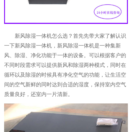
新风除湿一体机怎么选？首先先带大家了解认识
一下新风除湿一体机，新风除湿一体机是一种集新
风、除湿、净化功能于一体的设备。可以根据客户的
不同时段需求可以提供新风和除湿两种模式，同时在
循环以及除湿的时候具有净化空气的功能，让生活空
间的空气新鲜的同时达到合适的湿度，保持室内空气
质量良好，还室内一片清新。