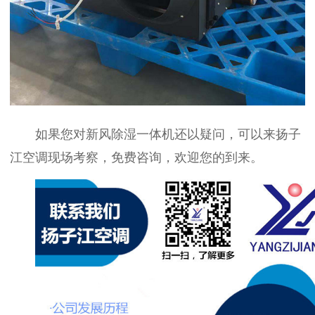
如果您对新风除湿一体机还以疑问，可以来扬子
江空调现场考察，免费咨询，欢迎您的到来。