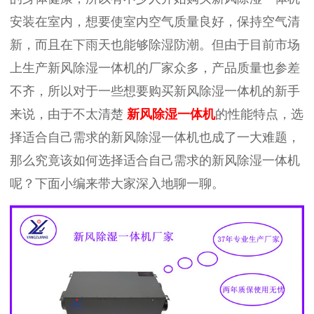
安装在室内，想要使室内空气质量良好，保持空气清
新，而且在下雨天也能够除湿防潮。但由于目前市场
上生产新风除湿一体机的厂家众多，产品质量也参差
不齐，所以对于一些想要购买新风除湿一体机的新手
来说，由于不太清楚
新风除湿一体机
的性能特点，选
择适合自己需求的新风除湿一体机也成了一大难题，
那么究竟该如何选择适合自己需求的新风除湿一体机
呢？下面小编来带大家深入地聊一聊。