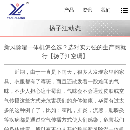
产品
资讯
我们
扬子江动态
新风除湿一体机怎么选？选对实力强的生产商就
行【扬子江空调】
近期，由于一直是下雨天，很多人发现家里的家
具、衣服都有了霉斑，而且还散发着一股难闻的气
味，不少人担心这个霉斑，气味会不会通过皮肤或空
气传播这些方式来危害我们的身体健康，毕竟有过太
多的这种例子了，比如：霍乱，肝炎，流感，腮腺炎
等疾病都是通过空气传播方式使人们感染，危害我们
的身体健康，所以有不少人开始购买新风除湿一体机