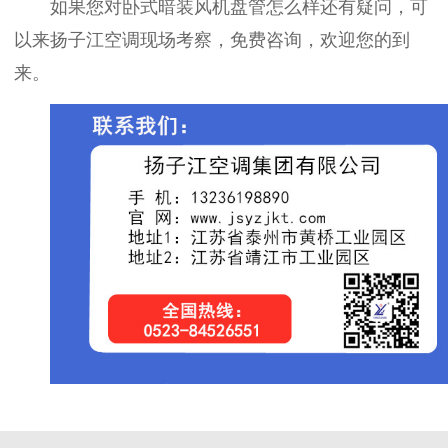
如果您对卧式暗装风机盘管怎么样还有疑问，可
以来扬子江空调现场考察，免费咨询，欢迎您的到
来。