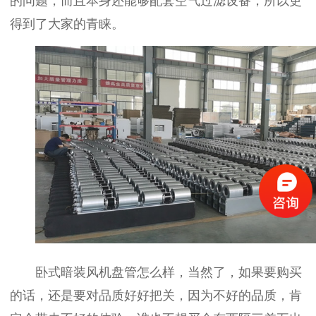
的问题，而且本身还能够配套空气过滤设备，所以更
得到了大家的青睐。
卧式暗装风机盘管怎么样，当然了，如果要购买
的话，还是要对品质好好把关，因为不好的品质，肯