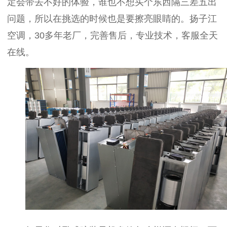
定会带去不好的体验，谁也不想买个东西隔三差五出
问题，所以在挑选的时候也是要擦亮眼睛的。扬子江
空调，30多年老厂，完善售后，专业技术，客服全天
在线。