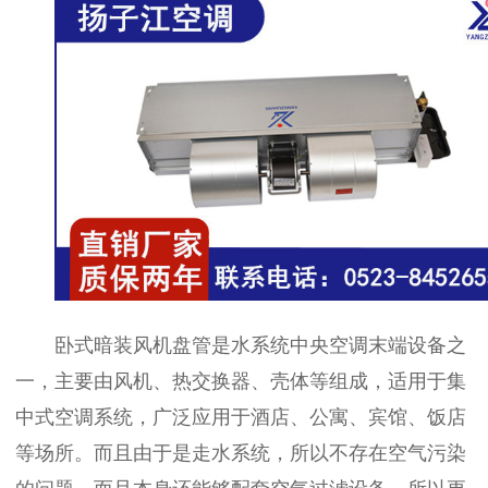
卧式暗装风机盘管是水系统中央空调末端设备之
一，主要由风机、热交换器、壳体等组成，适用于集
中式空调系统，广泛应用于酒店、公寓、宾馆、饭店
等场所。而且由于是走水系统，所以不存在空气污染