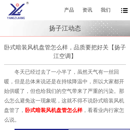
产品
资讯
我们
扬子江动态
卧式暗装风机盘管怎么样，品质要把好关【扬子
江空调】
冬天已经过去了一小半了，虽然天气有一丝回
暖，但是总体来说还是在持续降温中，所以大家都开
始供暖了，但也给我们的空气带来了严重的污染。那
么怎么避免这一现象呢，这就不得不说卧式暗装风机
盘管了，
卧式暗装风机盘管怎么样
，看看业内行家怎
么说。