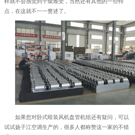
样就不会感觉到干燥难受，当然还有其他的一些特
点，在这就不一一赘述了。
如果您对卧式暗装风机盘管机组还有疑问，可以
试试扬子江空调生产的，很多人都称赞这一家的不错