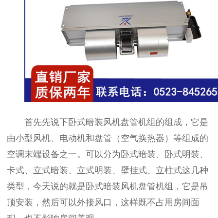
首先先说下卧式暗装风机盘管机组的组成，它是
由小型风机、电动机和盘管（空气换热器）等组成的
空调末端设备之一。可以分为卧式暗装、卧式明装、
卡式、立式暗装、立式明装、壁挂式、立柱式这几种
类型，今天说的就是卧式暗装风机盘管机组，它是吊
顶安装，然后可以外接风口，这样既不占用房间面