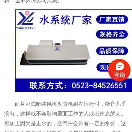
积，也不影响房间美观。
而且卧式暗装风机盘管机组在运行时，噪音几乎
没有，这样就不会影响里面工作的人或者休息的人。
再加上因为是走水的，空气中会带有一定的水分，这