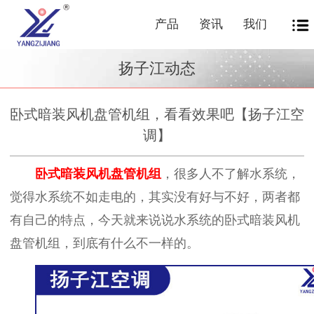
产品
资讯
我们
扬子江动态
卧式暗装风机盘管机组，看看效果吧【扬子江空
调】
卧式暗装风机盘管机组
，很多人不了解水系统，
觉得水系统不如走电的，其实没有好与不好，两者都
有自己的特点，今天就来说说水系统的卧式暗装风机
盘管机组，到底有什么不一样的。