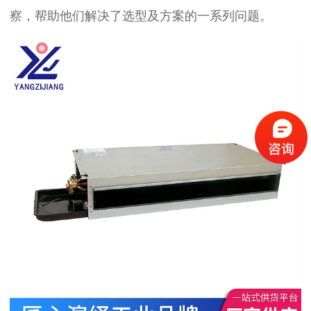
察，帮助他们解决了选型及方案的一系列问题。