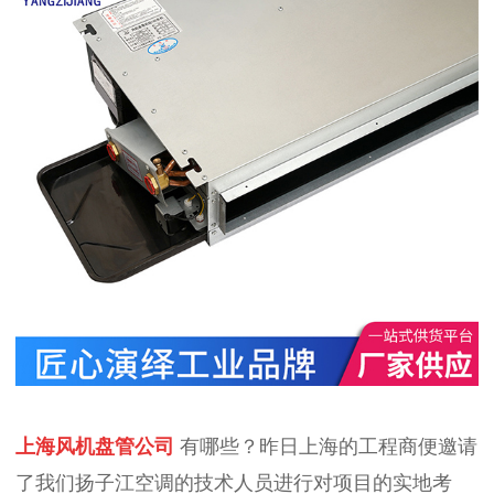
上海风机盘管公司
有哪些？昨日上海的工程商便邀请
了我们扬子江空调的技术人员进行对项目的实地考