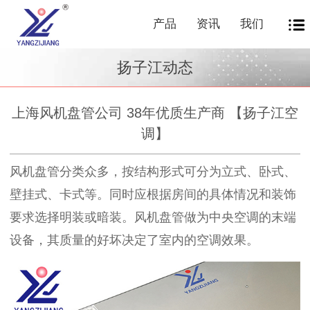
产品
资讯
我们
扬子江动态
上海风机盘管公司 38年优质生产商 【扬子江空
调】
风机盘管分类众多，按结构形式可分为立式、卧式、
壁挂式、卡式等。同时应根据房间的具体情况和装饰
要求选择明装或暗装。风机盘管做为中央空调的末端
设备，其质量的好坏决定了室内的空调效果。