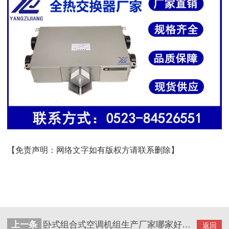
【免责声明：网络文字如有版权方请联系删除】
上一条
卧式组合式空调机组生产厂家哪家好？【扬子江空调】
返回