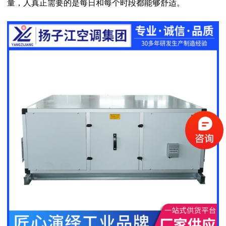
量，人真正需要的是每日和每个时段都能够舒适。