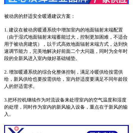
被动房的舒适安全暖通建议方案：
1. 建议在被动房暖通系统中增加室内的地面辐射末端配置
（由于湿式地面辐射末端蓄能过大，控制更加困难，不适合
用于被动房建筑），以干式高效地面辐射末端方式，达到快
速调节能力，完美地解决好前面二个大问题，同时为全年时
段的全新风进入室内做好基础铺垫。
2. 增加暖通系统的综合化整体控制，满足冷暖供给按需供
给，新风供给也要按需供给，室内舒适度要满足不同年龄段
人的舒适需求。
3.把环控机继续作为对流设备来处理室内的空气温度和湿度
的处理，同时作为室内的新风输入设备，重点在于新风的输
入。