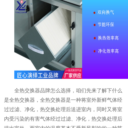
全热交换器品牌怎么选择，咱们先来了解下什么
是全热交换器，全热交换器是一种将室外新鲜气体经
过过滤、净化，热交换处理后送进室内，同时又将室
内受污染的有害气体经过过滤、净化，热交换处理后