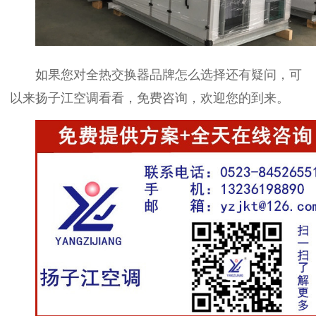
如果您对全热交换器品牌怎么选择还有疑问，可
以来扬子江空调看看，免费咨询，欢迎您的到来。