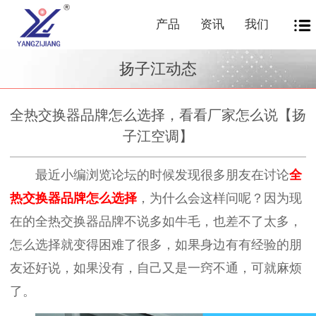
产品
资讯
我们
扬子江动态
全热交换器品牌怎么选择，看看厂家怎么说【扬
子江空调】
最近小编浏览论坛的时候发现很多朋友在讨论
全
热交换器品牌怎么选择
，为什么会这样问呢？因为现
在的全热交换器品牌不说多如牛毛，也差不了太多，
怎么选择就变得困难了很多，如果身边有有经验的朋
友还好说，如果没有，自己又是一窍不通，可就麻烦
了。