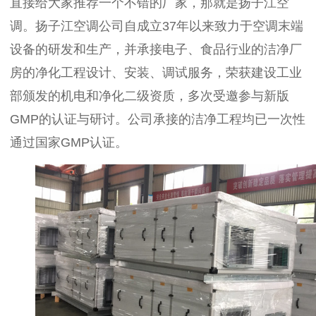
直接给大家推荐一个不错的厂家，那就是扬子江空
调。扬子江空调公司自成立37年以来致力于空调末端
设备的研发和生产，并承接电子、食品行业的洁净厂
房的净化工程设计、安装、调试服务，荣获建设工业
部颁发的机电和净化二级资质，多次受邀参与新版
GMP的认证与研讨。公司承接的洁净工程均已一次性
通过国家GMP认证。