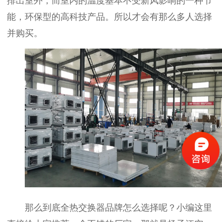
排出室外，而室内的温度基本不受新风影响的一种节
能，环保型的高科技产品。所以才会有那么多人选择
并购买。
那么到底全热交换器品牌怎么选择呢？小编这里