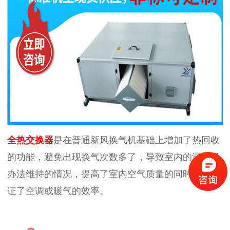
全热交换器
是在普通新风换气机基础上增加了热回收
的功能，避免出现换气次数多了，导致室内的温度没
办法维持的情况，提高了室内空气质量的同时，还保
证了空调或暖气的效率。