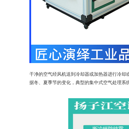
干净的空气经风机送到冷却器或加热器进行冷却
据冬、夏季节的变化，典型的集中式空气处理系