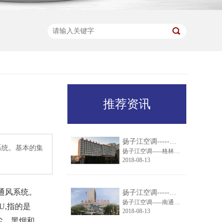
】
推荐资讯
扬子江空调-----格林东方酒店引进扬子江组合式空调机组
系统。基本的集
扬子江空调-----格林东方酒店引进扬子江组合式空调机组
2018-08-13
通风系统。
扬子江空调-----南通市妇幼保健院就通风系统与扬子江空调达成一致
扬子江空调-----南通市妇幼保健院就通风系统与扬子江空调达成一致
,指的是
2018-08-13
尘、黑烟和