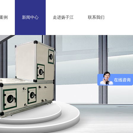
案例
新闻中心
走进扬子江
联系我们