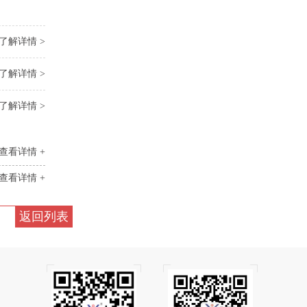
了解详情 >
了解详情 >
了解详情 >
查看详情 +
查看详情 +
返回列表