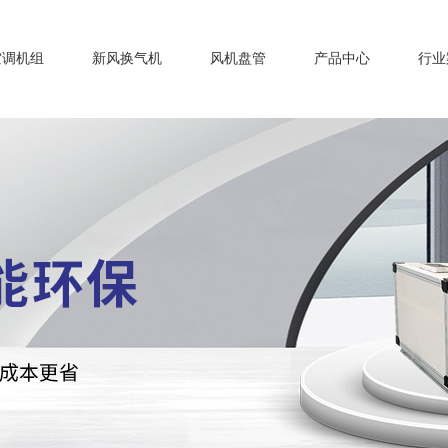
空调机组
新风换气机
风机盘管
产品中心
行业