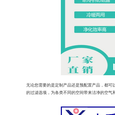
无论您需要的是定制产品还是预配置产品，都可
的过滤选项，为各类不同的空间带来洁净的空气