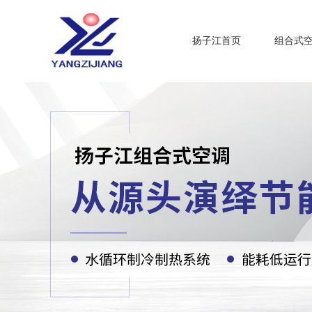
扬子江首页
组合式