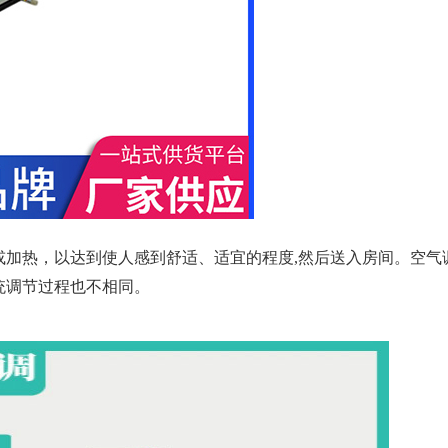
或加热，以达到使人感到舒适、适宜的程度,然后送入房间。空气
统调节过程也不相同。