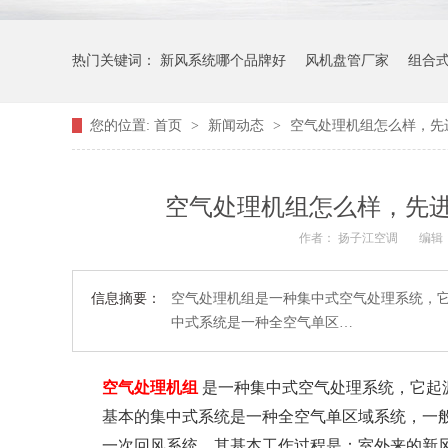
热门关键词：
新风系统哪个品牌好
风机盘管厂家
组合
您的位置:
首页
>
新闻动态
>
空气处理机组怎么样，先
空气处理机组怎么样，先
作者： 扬子江空调
编辑
信息摘要：
空气处理机组是一种集中式空气处理系统，
中式系统是一种全空气单区…
空气处理机组
是一种集中式空气处理系统，它起
基本的集中式系统是一种全空气单区域系统，一般
一次回风系统，其基本工作过程是：室外来的新