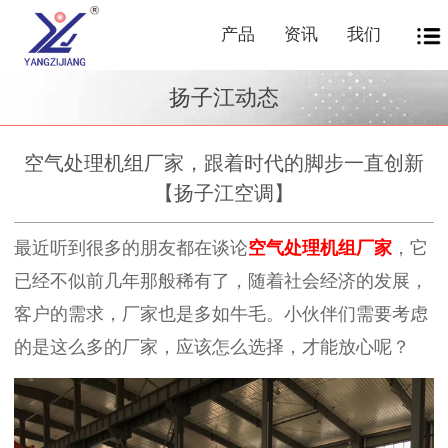
产品
资讯
我们
扬子江动态
空气处理机组厂家，跟着时代的脚步一直创新
【扬子江空调】
最近听到很多的朋友都在谈论
空气处理机组厂家
，它
已经不似前几年那般稀有了，随着社会经济的发展，
客户的需求，厂家也是多如牛毛。小伙伴们需要考虑
的是这么多的厂家，应该怎么选择，才能放心呢？