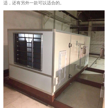
适，还有另外一款可以适合的。