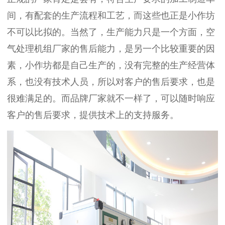
间，有配套的生产流程和工艺，而这些也正是小作坊
不可以比拟的。当然了，生产能力只是一个方面，
空
气处理机组厂家
的售后能力，是另一个比较重要的因
素，小作坊都是自己生产的，没有完整的生产经营体
系，也没有技术人员，所以对客户的售后要求，也是
很难满足的。而品牌厂家就不一样了，可以随时响应
客户的售后要求，提供技术上的支持服务。