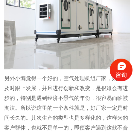
另外小编觉得一个好的，
空气处理机组厂家
，如果不
及时跟上发展，并且进行创新和改变，是很难会有进
步的，特别是遇到经济不景气的年份，很容易面临被
淘汰。所以说这里的一个条件就是，好厂家一定是时
间长久的。其次生产的类型也是多样化的，这样来的
客户群体，也就不是单一的，即便客户遇到这款不合