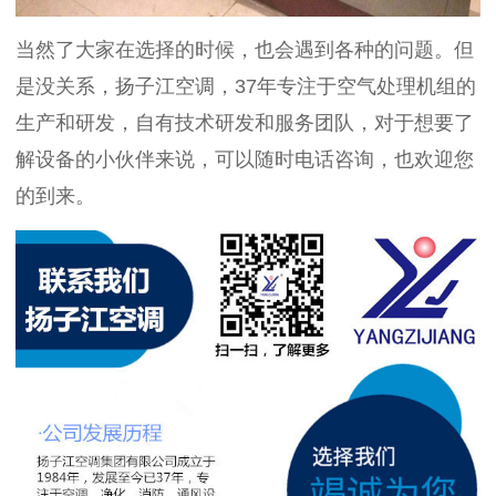
当然了大家在选择的时候，也会遇到各种的问题。但
是没关系，扬子江空调，37年专注于空气处理机组的
生产和研发，自有技术研发和服务团队，对于想要了
解设备的小伙伴来说，可以随时电话咨询，也欢迎您
的到来。