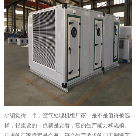
小编觉得一个，
空气处理机组厂家
，是不是值得被选
择，很重要的一点就是要看，它的生产能力和规模。
正规的厂家肯定是会有，符合生产要求的加工制造车