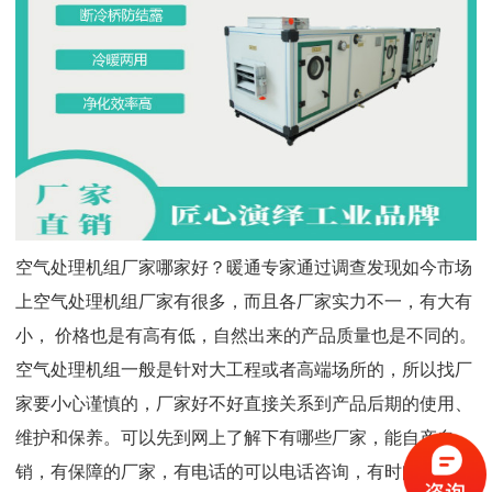
空气处理机组厂家
哪家好
？
暖通
专家通过调查发现如今市场
上空气处理机组厂家有很多，而且各厂家实力不一，有大有
小，
价格也是有高有低，自然出来的产品质量也是不同的。
空气处理机组一般是针对大工程或者高端场所的，所以找厂
家要小心谨慎的，厂家好不好直接关系到产品后期的使用、
维护和保养。可以先到网上了解下有哪些厂家，能自产自
销，有保障的厂家，有电话的可以电话咨询，有时间的也可