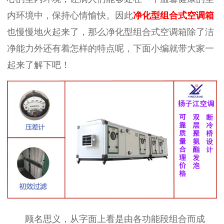
内环境中，保持心情愉快。因此
净化型组合式空调箱
也慢慢地火起来了，那么净化型组合式空调箱除了洁
净能力外还有着怎样的特点呢，下面小编就带大家一
起来了解下吧！
顾名思义，从字面上看是由各功能段组合而成