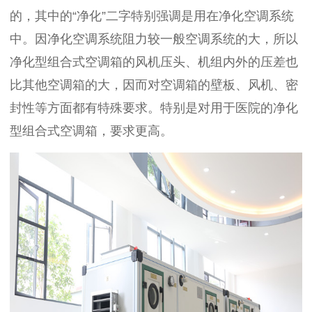
的，其中的“净化”二字特别强调是用在净化空调系统
中。因净化空调系统阻力较一般空调系统的大，所以
净化型组合式空调箱的风机压头、机组内外的压差也
比其他空调箱的大，因而对空调箱的壁板、风机、密
封性等方面都有特殊要求。特别是对用于医院的净化
型组合式空调箱，要求更高。