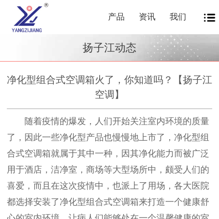
产品
资讯
我们
扬子江动态
净化型组合式空调箱火了，你知道吗？【扬子江
空调】
随着疫情的爆发，人们开始关注室内环境的质量
了，因此一些净化型产品也慢慢地上市了，净化型组
合式空调箱就属于其中一种，因其净化能力而被广泛
用于酒店，洁净室，商场等大型场所中，颇受人们的
喜爱，而且在这次疫情中，也派上了用场，各大医院
都选择安装了净化型组合式空调箱来打造一个健康舒
心的室内环境，让病人们能够处在一个温馨健康的室