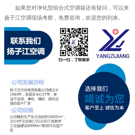
如果您对
净化型组合式空调箱还有疑问，可以来
扬子江空调现场考察，免费咨询，欢迎您的到来。