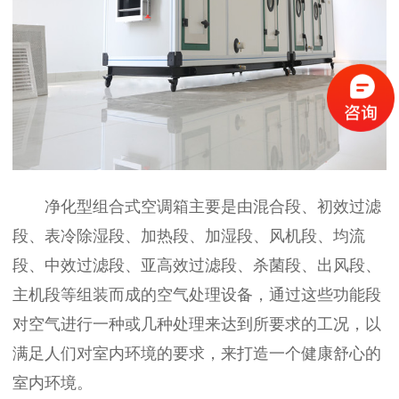
净化型组合式空调箱主要是由混合段、初效过滤
段、表冷除湿段、加热段、加湿段、风机段、均流
段、中效过滤段、亚高效过滤段、杀菌段、出风段、
主机段等组装而成的空气处理设备，通过这些功能段
对空气进行一种或几种处理来达到所要求的工况，以
满足人们对室内环境的要求，来打造一个健康舒心的
室内环境。