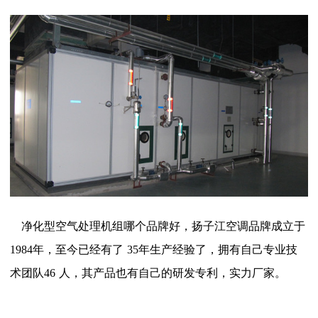
净化型空气处理机组哪个品牌好，扬子江空调品牌成立于
1984
年，至今已经有了
35
年生产经验了，拥有自己专业技
术团队
46
人，其产品也有自己的研发专利，实力厂家。