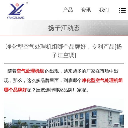
产品
资讯
我们
扬子江动态
净化型空气处理机组哪个品牌好，专利产品[扬
子江空调]
随着
空气处理机组
的出现，越来越多的厂家在市场中出
现，那么，这么多品牌里面，到底哪个
净化型空气处理机组
哪个品牌好
呢？应该选择哪家品牌厂家呢。