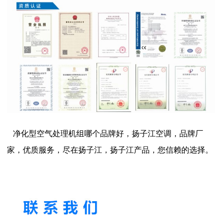
净化型空气处理机组哪个品牌好，扬子江空调，品牌厂
家，优质服务，尽在扬子江，扬子江产品，您信赖的选择。