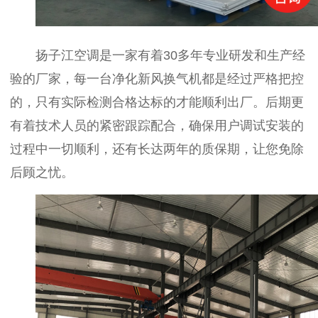
扬子江空调是一家有着30多年专业研发和生产经
验的厂家，每一台净化新风换气机都是经过严格把控
的，只有实际检测合格达标的才能顺利出厂。后期更
有着技术人员的紧密跟踪配合，确保用户调试安装的
过程中一切顺利，还有长达两年的质保期，让您免除
后顾之忧。