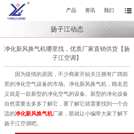
产品
资讯
我们
扬子江动态
净化新风换气机哪里找，优质厂家直销供货【扬
子江空调】
因为疫情的原因，不少商家开始关注拥有广阔前
景的净化空气设备的市场。净化新风换气机，顾名思
义就是一款新型的净化空气的设备。新型的净化设备
自然需要去多多了解它，要了解它就需要找到一个合
适的
净化
新风换气机
厂家，那就让小编带大家了解下
扬子江空调吧。