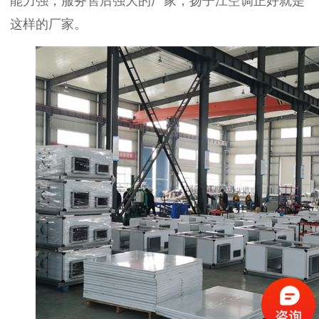
能力强，服务售后强大的厂家，扬子江空调正好就是
这样的厂家。