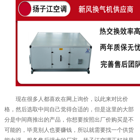
现在很多人都喜欢在网上询价，以此来对比价
格，然后选取中间自己觉得合适的，但是这里的大部
分是中间商推出的产品，你想要按照出厂价购买是不
可能的，毕竟别人也要赚钱，所以就需要找一个供货