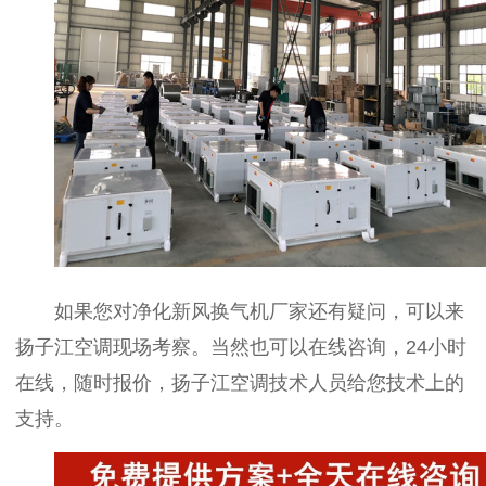
如果您对净化新风换气机厂家还有疑问，可以来
扬子江空调现场考察。当然也可以在线咨询，24小时
在线，随时报价，扬子江空调技术人员给您技术上的
支持。