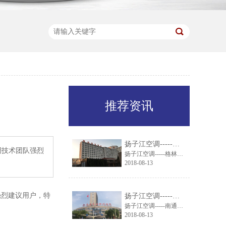
推荐资讯
扬子江空调-----格林东方酒店引进扬子江组合式空调机组
调技术团队强烈
扬子江空调-----格林东方酒店引进扬子江组合式空调机组
2018-08-13
强烈建议用户，特
扬子江空调-----南通市妇幼保健院就通风系统与扬子江空调达成一致
扬子江空调-----南通市妇幼保健院就通风系统与扬子江空调达成一致
2018-08-13