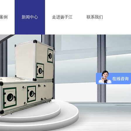
案例
新闻中心
走进扬子江
联系我们