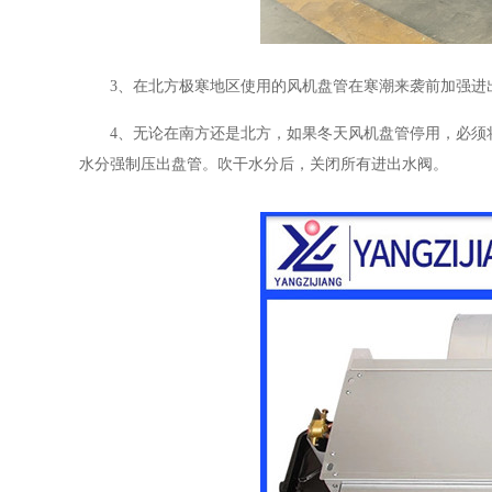
3、在北方极寒地区使用的风机盘管在寒潮来袭前加强进
4、无论在南方还是北方，如果冬天风机盘管停用，必须
水分强制压出盘管。吹干水分后，关闭所有进出水阀。