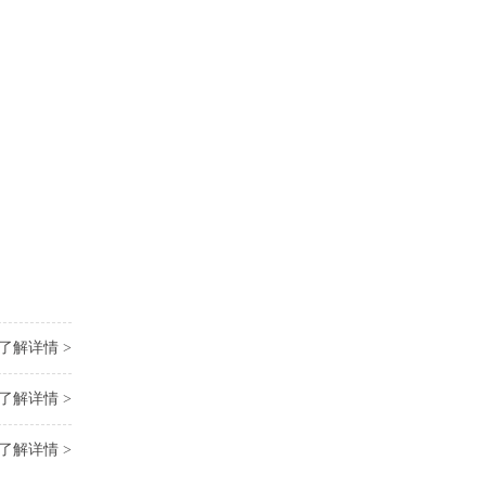
了解详情 >
了解详情 >
了解详情 >