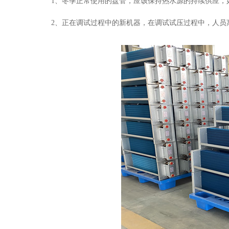
1、冬季正常使用的盘管，应该保持热水源的持续供应，
2、正在调试过程中的新机器，在调试试压过程中，人员