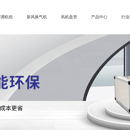
空调机组
新风换气机
风机盘管
产品中心
行业