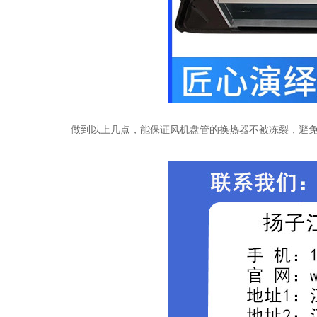
做到以上几点，能保证风机盘管的换热器不被冻裂，避