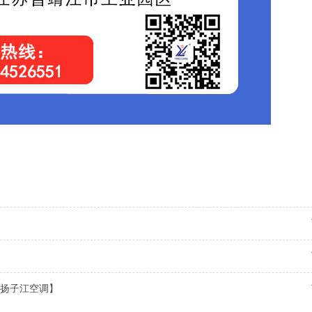
扬子江空调】