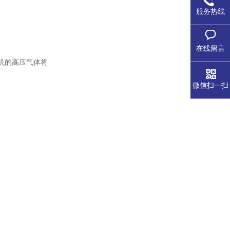
服务热线
在线留言
机的高压气体将
微信扫一扫