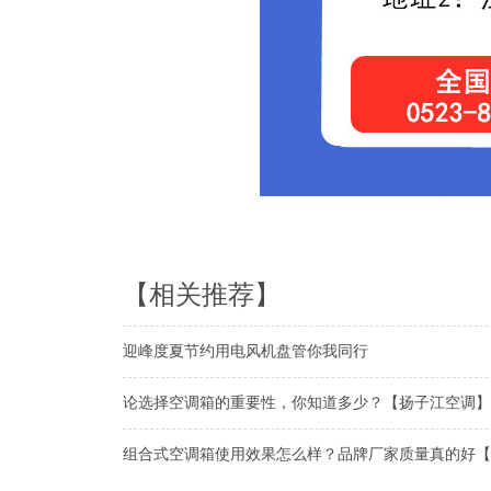
【相关推荐】
迎峰度夏节约用电风机盘管你我同行
论选择空调箱的重要性，你知道多少？【扬子江空调】
组合式空调箱使用效果怎么样？品牌厂家质量真的好【