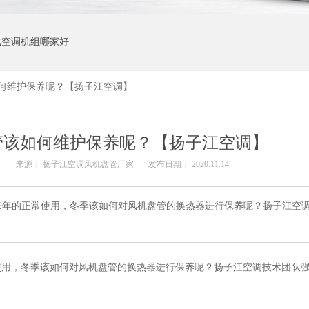
式空调机组哪家好
何维护保养呢？【扬子江空调】
管该如何维护保养呢？【扬子江空调】
：
来源：
扬子江空调风机盘管厂家
发布日期： 2020.11.14
来年的正常使用，冬季该如何对风机盘管的换热器进行保养呢？扬子江空
使用，冬季该如何对风机盘管的换热器进行保养呢？扬子江空调技术团队