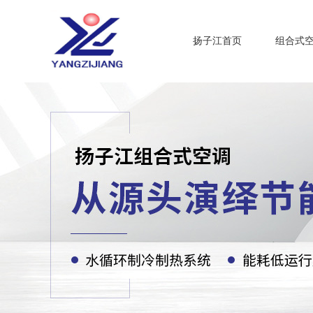
扬子江首页
组合式