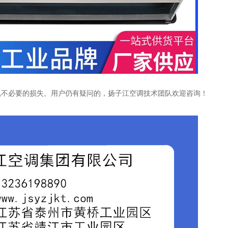
免不必要的损失。用户仍有疑问的，扬子江空调技术团队欢迎咨询！