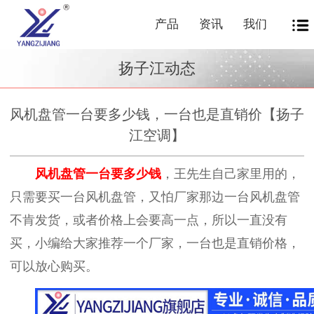
产品
资讯
我们
扬子江动态
风机盘管一台要多少钱，一台也是直销价【扬子
江空调】
风机盘管一台要多少钱
，王先生自己家里用的，
只需要买一台风机盘管，又怕厂家那边一台风机盘管
不肯发货，或者价格上会要高一点，所以一直没有
买，小编给大家推荐一个厂家，一台也是直销价格，
可以放心购买。