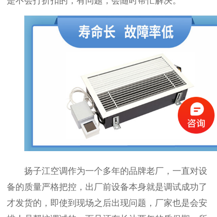
是不会打折扣的，有问题，会随时帮忙解决。
扬子江空调作为一个多年的品牌老厂，一直对设
备的质量严格把控，出厂前设备本身就是调试成功了
才发货的，即使到现场之后出现问题，厂家也是会安