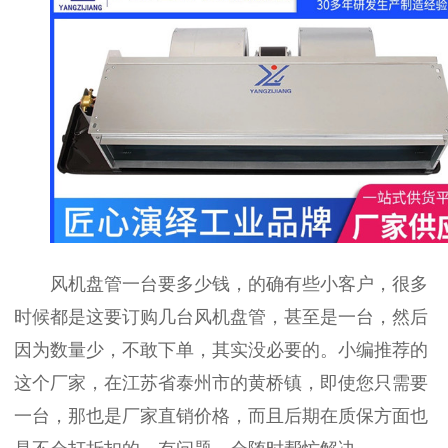
风机盘管一台要多少钱，的确有些小客户，很多
时候都是这要订购几台风机盘管，甚至是一台，然后
因为数量少，不敢下单，其实没必要的。小编推荐的
这个厂家，在江苏省泰州市的黄桥镇，即使您只需要
一台，那也是厂家直销价格，而且后期在质保方面也