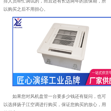
排人员帮忙调试的，而且还有长达两年的质保期，所
以购买之后不用担心。
如果您对风机盘管一台要多少钱还有疑问，也可
以选择扬子江空调进行购买，保证您购买的放心，用