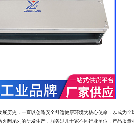
年的发展历史，一直以创造安全舒适健康环境为核心使命，以成为全
防火阀系列的研发生产，服务过几十家不同行业单位，产品质量