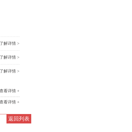
了解详情 >
了解详情 >
了解详情 >
查看详情 +
查看详情 +
返回列表