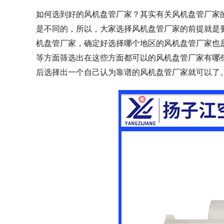
如何选到好的风机盘管厂家？其实有关风机盘管厂家
是不同的，所以，大家选择风机盘管厂家的前提就是
机盘管厂家，确定好选择哪个地区的风机盘管厂家也
等方面筛选出在这些方面都可以的风机盘管厂家有哪
后选择出一个自己认为靠谱的风机盘管厂家就可以了