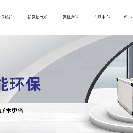
空调机组
新风换气机
风机盘管
产品中心
行业