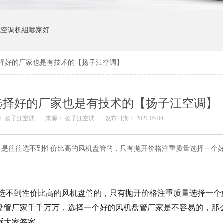
式空调机组哪家好
择好的厂家也是有技术的【扬子江空调】
选择好的厂家也是有技术的【扬子江空调】
： 扬子江空调
来源： 扬子江空调
发布日期： 2021.05.04
格是往往选不到性价比高的风机盘管的，只有抛开价格注重质量选择一个
选不到性价比高的风机盘管的，只有抛开价格注重质量选择一个
盘管厂家千千万万，选择一个好的风机盘管厂家是不容易的，那
诉大家答案。