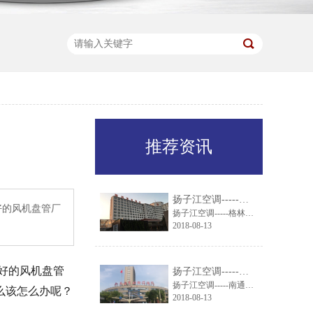
推荐资讯
扬子江空调-----格林东方酒店引进扬子江组合式空调机组
好的风机盘管厂
扬子江空调-----格林东方酒店引进扬子江组合式空调机组
2018-08-13
好的风机盘管
扬子江空调-----南通市妇幼保健院就通风系统与扬子江空调达成一致
扬子江空调-----南通市妇幼保健院就通风系统与扬子江空调达成一致
么该怎么办呢？
2018-08-13