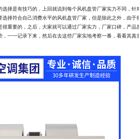
的选择是有技巧的，上回就说到每个风机盘管厂家实力不同，针
要选择符合自己消费水平的风机盘管厂家，但是除此之外，由于
是很重要的，之后，大家就可以通过厂家实力，厂家口碑，产品
些，一一记录下来，然后在去这些厂家实地考察一番，看看其真
。