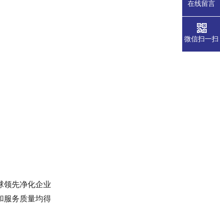
在线留言
微信扫一扫
球领先净化企业
和服务质量均得