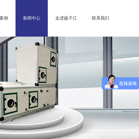
案例
新闻中心
走进扬子江
联系我们