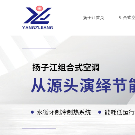
扬子江首页
组合式