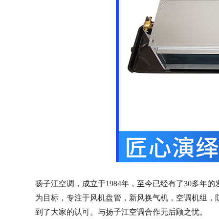
扬子江空调，成立于1984年，至今已经有了30多
为目标，专注于风机盘管，新风换气机，空调机组，
到了大家的认可。与扬子江空调合作无后顾之忧。