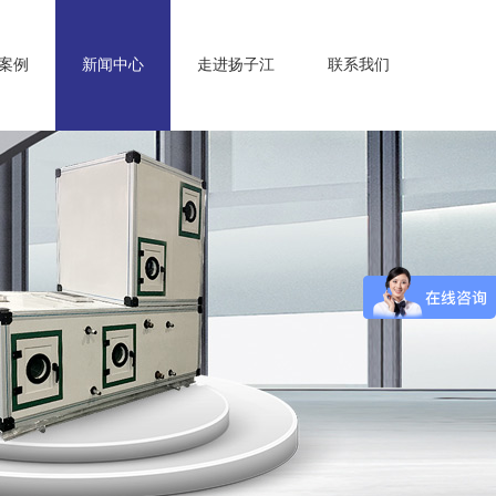
案例
新闻中心
走进扬子江
联系我们