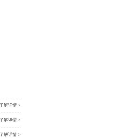
了解详情 >
了解详情 >
了解详情 >