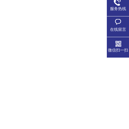
服务热线
在线留言
微信扫一扫