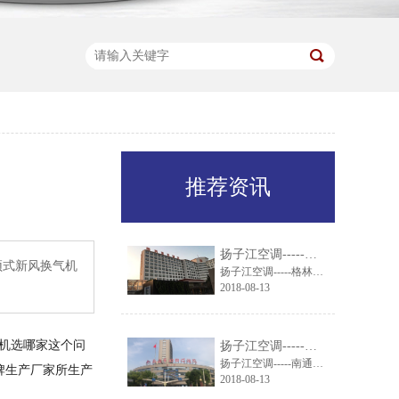
推荐资讯
扬子江空调-----格林东方酒店引进扬子江组合式空调机组
顶式新风换气机
扬子江空调-----格林东方酒店引进扬子江组合式空调机组
2018-08-13
机选哪家这个问
扬子江空调-----南通市妇幼保健院就通风系统与扬子江空调达成一致
扬子江空调-----南通市妇幼保健院就通风系统与扬子江空调达成一致
牌生产厂家所生产
2018-08-13