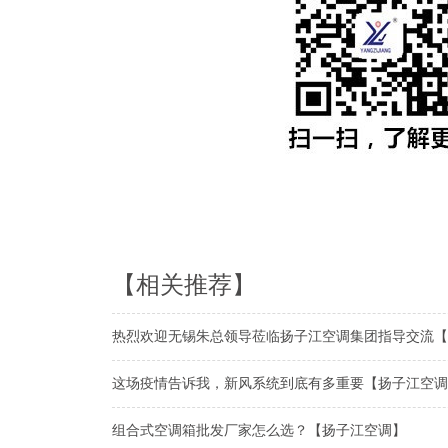
【相关推荐】
热烈欢迎无锡朱总领导莅临扬子江空调集团指导交流【
这场疫情告诉我，新风系统到底有多重要【扬子江空调
组合式空调箱批发厂家怎么选？【扬子江空调】