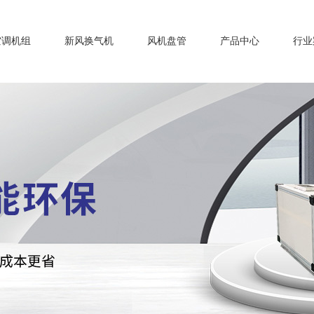
空调机组
新风换气机
风机盘管
产品中心
行业