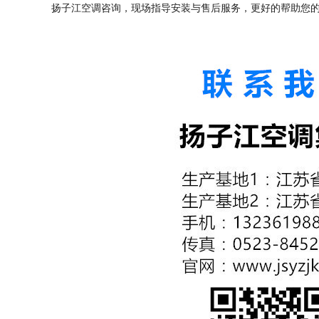
扬子江空调咨询，现场指导安装与售后服务，更好的帮助您