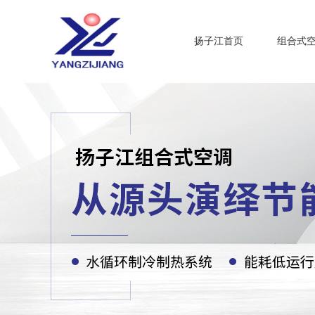
扬子江首页
组合式