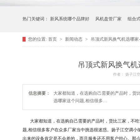
热门关键词：
新风系统哪个品牌好
风机盘管厂家
组合
您的位置:
首页
>
新闻动态
>
吊顶式新风换气机选哪家-
吊顶式新风换气机
作者： 扬子江
信息摘要：
大家都知道，在选购自己需要的产品时，货
选哪家这个问题,相信很多…
大家都知道，在选购自己需要的产品时，货比三家，不吃
题,相信很多客户在众多厂家当中挑选很迷惑。扬子江空调小
出来的设备肯定是不会差的，而且服务还不用客户担心。那