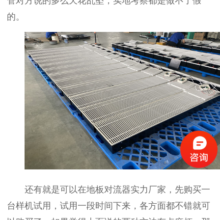
管对方说的多么天花乱坠，实地考察都是做不了假
的。
还有就是可以在地板对流器实力厂家，先购买一
台样机试用，试用一段时间下来，各方面都不错就可