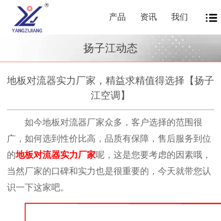
产品
资讯
我们
扬子江动态
地板对流器实力厂家，精益求精值得选择【扬子
江空调】
如今地板对流器厂家众多，客户选择的范围很
广，如何选到性价比高，品质有保障，售后服务到位
的
地板对流器实力厂家
呢，这是您要考虑的因素哦，
当然厂家的口碑和实力也是很重要的，今天就带您认
识一下这家吧。