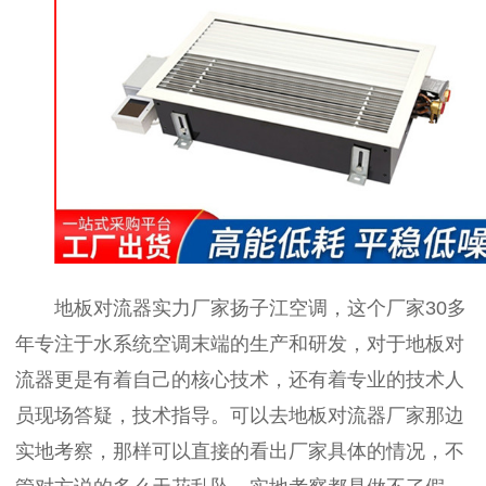
地板对流器实力厂家扬子江空调，这个厂家30多
年专注于水系统空调末端的生产和研发，对于地板对
流器更是有着自己的核心技术，还有着专业的技术人
员现场答疑，技术指导。可以去地板对流器厂家那边
实地考察，那样可以直接的看出厂家具体的情况，不