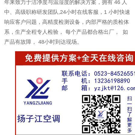
年来致力于洁净度与温湿度的解决方案，拥有 46 人
中、高级职称研发团队,24小时在线客服，1 小时快速
响应客户问题，高精度检测设备，内部严格的质检体
系，生产全程专人检验， 每个产品都合格出厂， 如
产品有故障， 48小时到达现场。