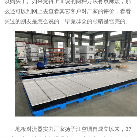
以购买了。如果觉得上面说的两种方法有点麻烦，那
么还可以到网上去查看其它客户对厂家的评价，看看
买过的朋友是怎么说的，毕竟群众的眼睛是雪亮的。
地板对流器实力厂家扬子江空调自成立以来，37