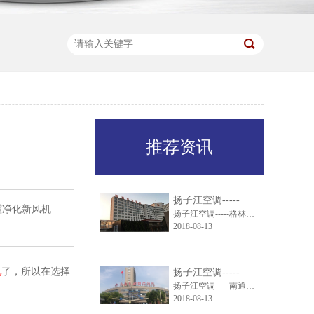
推荐资讯
扬子江空调-----格林东方酒店引进扬子江组合式空调机组
霾净化新风机
扬子江空调-----格林东方酒店引进扬子江组合式空调机组
2018-08-13
机
了，所以在选择
扬子江空调-----南通市妇幼保健院就通风系统与扬子江空调达成一致
扬子江空调-----南通市妇幼保健院就通风系统与扬子江空调达成一致
2018-08-13