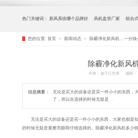
热门关键词：
新风系统哪个品牌好
风机盘管厂家
组合
您的位置:
首页
>
新闻动态
>
除霾净化新风机，一分钱
除霾净化新风
作者： 扬子江空调
编辑：
信息摘要：
无论是买大的设备还是买一件小小的东西，
了，所以在选择的时候无疑是…
无论是买大的设备还是买一件小小的东西，大家也都是
的时候无疑是要擦亮眼睛仔细选择的。除霾净化新风机多少