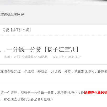
式空调机组哪家好
一分货【扬子江空调】
机，一分钱一分货【扬子江空调】
来源：
扬子江空调除霾净化新风机
发布日期： 2020.11.07
大家也都是知道一个道理，那就是一分价钱一分货，就更别说净化设备除
知道一个道理，那就是一分价钱一分货，就更别说净化设备
除霾净化新风
钱，那么便宜价格的设备是否可信呢？