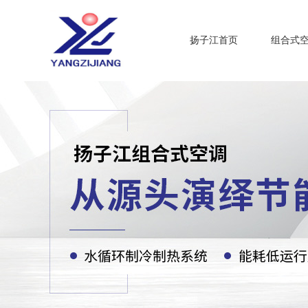
扬子江首页
组合式