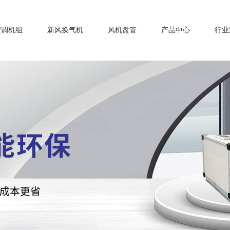
空调机组
新风换气机
风机盘管
产品中心
行业