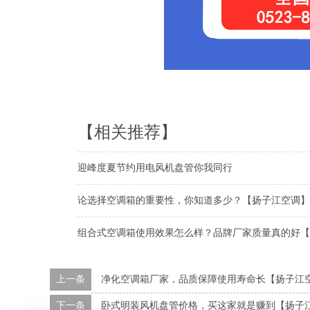
【相关推荐】
迎峰度夏节约用电风机盘管你我同行
论选择空调箱的重要性，你知道多少？【扬子江空调】
组合式空调箱使用效果怎么样？品牌厂家质量真的好【
上一条
净化空调箱厂家，品质保障使用寿命长【扬子江
下一条
卧式明装风机盘管价格，买这家就是赚到【扬子