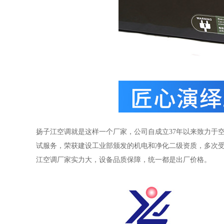
扬子江空调就是这样一个厂家，公司自成立37年以来致力于
试服务，荣获建设工业部颁发的机电和净化二级资质，多次受
江空调厂家实力大，设备品质保障，统一都是出厂价格。