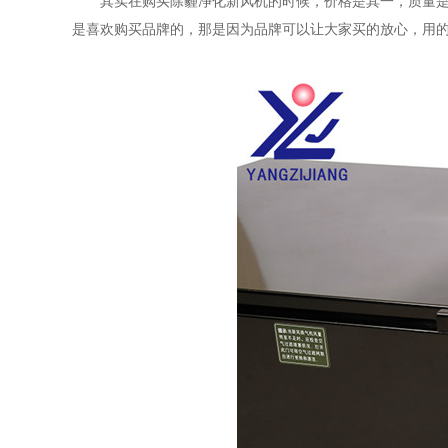
其实在购买除霾净化新风机的时候，价格是其一，质量
是喜欢购买品牌的，那是因为品牌可以让大家买的放心，用