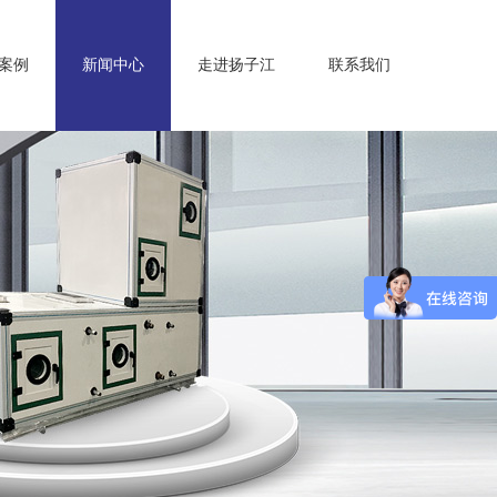
案例
新闻中心
走进扬子江
联系我们