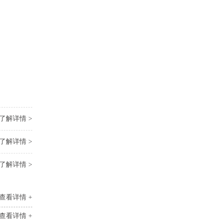
了解详情 >
了解详情 >
了解详情 >
查看详情 +
查看详情 +