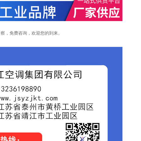
考察，免费咨询，欢迎您的到来。