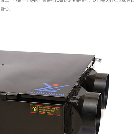
是其二，但是一个好的厂家是可以做到两者兼得的。这也是为什么大家在
的舒心。