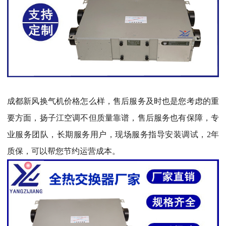
成都
新风换气机价格怎么样，售后服务及时也是您考虑的重
要方面，扬子江空调不但质量靠谱，售后服务也有保障，专
业服务团队，长期服务用户，现场服务指导安装调试，2年
质保，可以帮您节约运营成本。