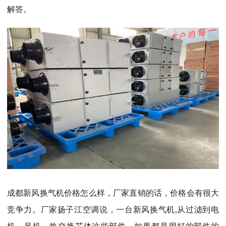
解答。
成都
新风换气机价格怎么样，厂家直销的话，价格会有很大
竞争力。厂家扬子江空调说，一台新风换气机,从过滤到电